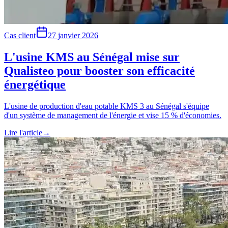
Cas client
27 janvier 2026
L'usine KMS au Sénégal mise sur
Qualisteo pour booster son efficacité
énergétique
L'usine de production d'eau potable KMS 3 au Sénégal s'équipe
d'un système de management de l'énergie et vise 15 % d'économies.
Lire l'article
→