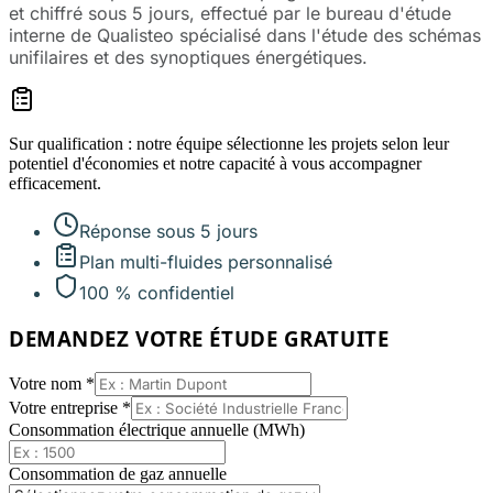
et chiffré sous 5 jours, effectué par le bureau d'étude
interne de Qualisteo spécialisé dans l'étude des schémas
unifilaires et des synoptiques énergétiques.
Sur qualification : notre équipe sélectionne les projets selon leur
potentiel d'économies et notre capacité à vous accompagner
efficacement.
Réponse sous 5 jours
Plan multi-fluides personnalisé
100 % confidentiel
DEMANDEZ VOTRE ÉTUDE GRATUITE
Votre nom *
Votre entreprise *
Consommation électrique annuelle (MWh)
Consommation de gaz annuelle