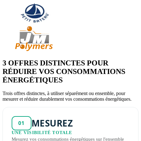
3 OFFRES DISTINCTES POUR
RÉDUIRE VOS CONSOMMATIONS
ÉNERGÉTIQUES
Trois offres distinctes, à utiliser séparément ou ensemble, pour
mesurer et réduire durablement vos consommations énergétiques.
MESUREZ
01
UNE VISIBILITÉ TOTALE
Mesurez vos consommations énergétiques sur l'ensemble