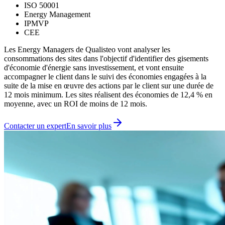
ISO 50001
Energy Management
IPMVP
CEE
Les Energy Managers de Qualisteo vont analyser les
consommations des sites dans l'objectif d'identifier des gisements
d'économie d'énergie sans investissement, et vont ensuite
accompagner le client dans le suivi des économies engagées à la
suite de la mise en œuvre des actions par le client sur une durée de
12 mois minimum. Les sites réalisent des économies de 12,4 % en
moyenne, avec un ROI de moins de 12 mois.
Contacter un expert
En savoir plus