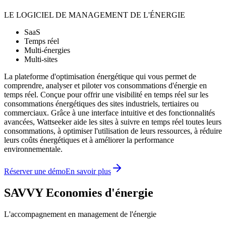
LE LOGICIEL DE MANAGEMENT DE L'ÉNERGIE
SaaS
Temps réel
Multi-énergies
Multi-sites
La plateforme d'optimisation énergétique qui vous permet de
comprendre, analyser et piloter vos consommations d'énergie en
temps réel. Conçue pour offrir une visibilité en temps réel sur les
consommations énergétiques des sites industriels, tertiaires ou
commerciaux. Grâce à une interface intuitive et des fonctionnalités
avancées, Wattseeker aide les sites à suivre en temps réel toutes leurs
consommations, à optimiser l'utilisation de leurs ressources, à réduire
leurs coûts énergétiques et à améliorer la performance
environnementale.
Réserver une démo
En savoir plus
SAVVY Economies d'énergie
L'accompagnement en management de l'énergie