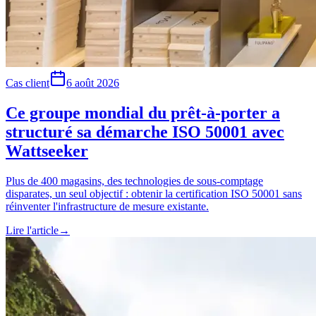
Cas client
6 août 2026
Ce groupe mondial du prêt-à-porter a
structuré sa démarche ISO 50001 avec
Wattseeker
Plus de 400 magasins, des technologies de sous-comptage
disparates, un seul objectif : obtenir la certification ISO 50001 sans
réinventer l'infrastructure de mesure existante.
Lire l'article
→