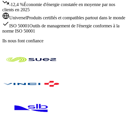
-12,4 %
Économie d'énergie constatée en moyenne par nos
clients en 2025
Universel
Produits certifiés et compatibles partout dans le monde
ISO 50001
Outils de management de l'énergie conformes à la
norme ISO 50001
Ils nous font confiance