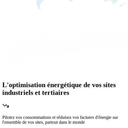
L'
optimisation énergétique
de vos sites
industriels et tertiaires
Pilotez vos consommations et réduisez vos factures d'énergie sur
l'ensemble de vos sites, partout dans le monde