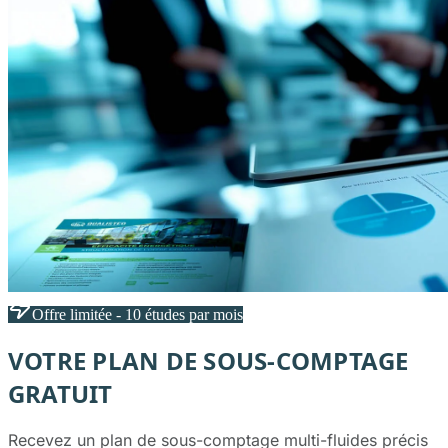
Offre limitée - 10 études par mois
VOTRE PLAN DE SOUS-COMPTAGE
GRATUIT
Recevez un plan de sous-comptage multi-fluides précis