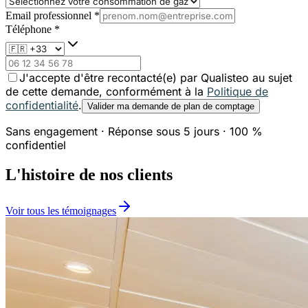
Email professionnel *
Téléphone *
J'accepte d'être recontacté(e) par Qualisteo au sujet
de cette demande, conformément à la
Politique de
confidentialité
.
Valider ma demande de plan de comptage
Sans engagement
·
Réponse sous 5 jours
·
100 %
confidentiel
L'histoire de nos clients
Voir tous les témoignages