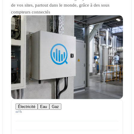
de vos sites, partout dans le monde, grâce à des sous
compteurs connectés
Électricité
Eau
Gaz
m³/h