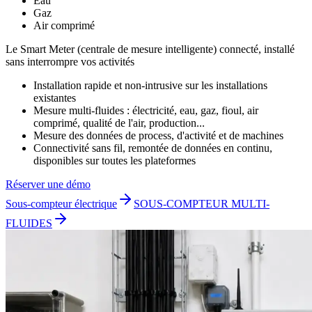
Eau
Gaz
Air comprimé
Le Smart Meter (centrale de mesure intelligente) connecté, installé
sans interrompre vos activités
Installation rapide et non-intrusive sur les installations
existantes
Mesure multi-fluides : électricité, eau, gaz, fioul, air
comprimé, qualité de l'air, production...
Mesure des données de process, d'activité et de machines
Connectivité sans fil, remontée de données en continu,
disponibles sur toutes les plateformes
Réserver une démo
Sous-compteur électrique
SOUS-COMPTEUR MULTI-
FLUIDES