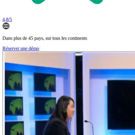
4,8/5
Dans plus de 45 pays, sur tous les continents
Réserver une démo