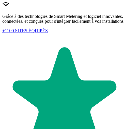
Grâce à des technologies de Smart Metering et logiciel innovantes,
connectées, et conçues pour s'intégrer facilement à vos installations
+1100 SITES ÉQUIPÉS