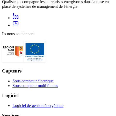
Qualisteo accompagne les entreprises énergivores dans la mise en
place de systèmes de management de l'énergie
Ils nous soutiennent
Capteurs
Sous compteur électrique
Sous compteur multi fluides
Logiciel
Logiciel de gestion énergétique
Services