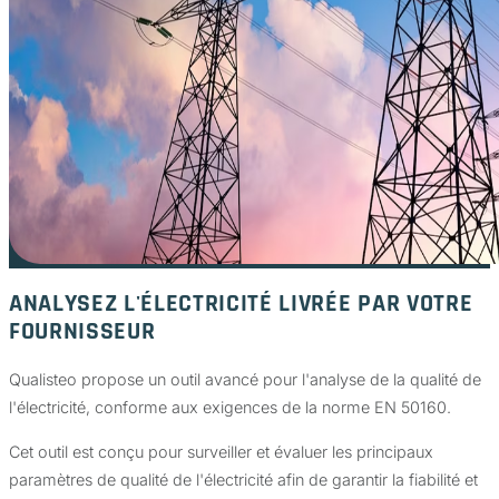
ANALYSEZ L'ÉLECTRICITÉ LIVRÉE PAR VOTRE
FOURNISSEUR
Qualisteo propose un outil avancé pour l'analyse de la qualité de
l'électricité, conforme aux exigences de la norme EN 50160.
Cet outil est conçu pour surveiller et évaluer les principaux
paramètres de qualité de l'électricité afin de garantir la fiabilité et