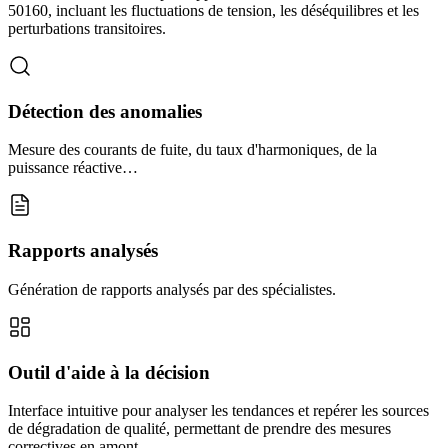
50160, incluant les fluctuations de tension, les déséquilibres et les
perturbations transitoires.
Détection des anomalies
Mesure des courants de fuite, du taux d'harmoniques, de la
puissance réactive…
Rapports analysés
Génération de rapports analysés par des spécialistes.
Outil d'aide à la décision
Interface intuitive pour analyser les tendances et repérer les sources
de dégradation de qualité, permettant de prendre des mesures
correctives en amont.