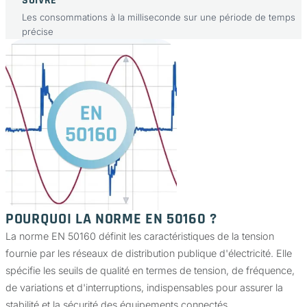
SUIVRE
Les consommations à la milliseconde sur une période de temps
précise
POURQUOI LA NORME EN 50160 ?
La norme EN 50160 définit les caractéristiques de la tension
fournie par les réseaux de distribution publique d'électricité. Elle
spécifie les seuils de qualité en termes de tension, de fréquence,
de variations et d'interruptions, indispensables pour assurer la
stabilité et la sécurité des équipements connectés.