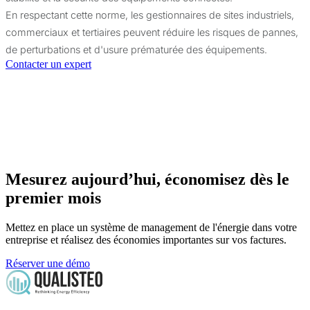
En respectant cette norme, les gestionnaires de sites industriels,
commerciaux et tertiaires peuvent réduire les risques de pannes,
de perturbations et d'usure prématurée des équipements.
Contacter un expert
Mesurez aujourd’hui, économisez dès le
premier mois
Mettez en place un système de management de l'énergie dans votre
entreprise et réalisez des économies importantes sur vos factures.
Réserver une démo