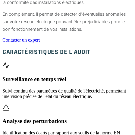
la conformité des installations électriques.
En complément, il permet de détecter d'éventuelles anomalies
sur votre réseau électrique pouvant être préjudiciables pour le
bon fonctionnement de vos installations.
Contacter un expert
CARACTÉRISTIQUES DE L'AUDIT
Surveillance en temps réel
Suivi continu des paramètres de qualité de l'électricité, permettant
une vision précise de l'état du réseau électrique.
Analyse des perturbations
Identification des écarts par rapport aux seuils de la norme EN