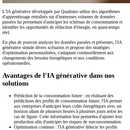
L'IA générative développée par Qualisteo utilise des algorithmes
d'apprentissage entraînés sur d'immenses volumes de données
passées lui permettant d'anticiper les schémas de consommation et
identifier les opportunités de réduction d'énergie, en quasi-temps
réel.
En plus de pouvoir analyser les données passées et présentes, l'IA
générative simule divers scénarios et propose des stratégies
d'optimisation personnalisées, s'adaptant continuellement aux
changements des besoins énergétiques et aux conditions
opérationnelles.
Avantages de l'IA générative dans nos
solutions
Prédiction de la consommation future : en réalisant des
prédictions des profils de consommation future, l'IA permet
aux entreprises d'anticiper leurs coûts énergétiques avec un
horizon allant de plusieurs heures à plusieurs jours selon les
cas de figure. Cette information leur permettra d'ajuster leur
production afin d'anticiper les risques de surconsommation.
Optimisation continue : l'IA générative détecte les profils