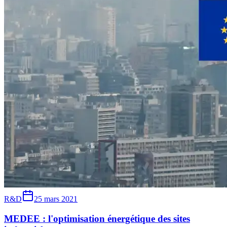
R&D
25 mars 2021
MEDEE : l'optimisation énergétique des sites