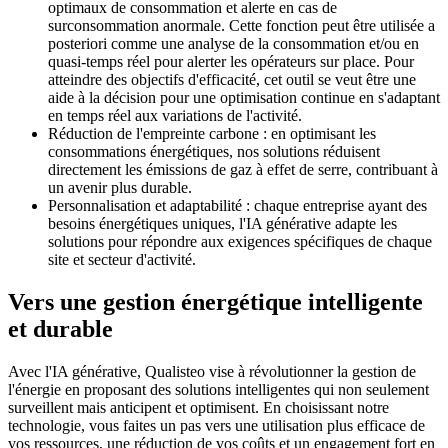
optimaux de consommation et alerte en cas de
surconsommation anormale. Cette fonction peut être utilisée a
posteriori comme une analyse de la consommation et/ou en
quasi-temps réel pour alerter les opérateurs sur place. Pour
atteindre des objectifs d'efficacité, cet outil se veut être une
aide à la décision pour une optimisation continue en s'adaptant
en temps réel aux variations de l'activité.
Réduction de l'empreinte carbone : en optimisant les
consommations énergétiques, nos solutions réduisent
directement les émissions de gaz à effet de serre, contribuant à
un avenir plus durable.
Personnalisation et adaptabilité : chaque entreprise ayant des
besoins énergétiques uniques, l'IA générative adapte les
solutions pour répondre aux exigences spécifiques de chaque
site et secteur d'activité.
Vers une gestion énergétique intelligente
et durable
Avec l'IA générative, Qualisteo vise à révolutionner la gestion de
l'énergie en proposant des solutions intelligentes qui non seulement
surveillent mais anticipent et optimisent. En choisissant notre
technologie, vous faites un pas vers une utilisation plus efficace de
vos ressources, une réduction de vos coûts et un engagement fort en