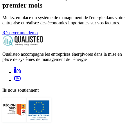
premier mois
Mettez en place un système de management de l'énergie dans votre
entreprise et réalisez des économies importantes sur vos factures.
Réserver une démo
Qualisteo accompagne les entreprises énergivores dans la mise en
place de systèmes de management de l'énergie
Ils nous soutiennent