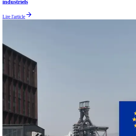
industriels
Lire l'article