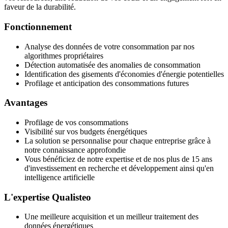
faveur de la durabilité.
Fonctionnement
Analyse des données de votre consommation par nos
algorithmes propriétaires
Détection automatisée des anomalies de consommation
Identification des gisements d'économies d'énergie potentielles
Profilage et anticipation des consommations futures
Avantages
Profilage de vos consommations
Visibilité sur vos budgets énergétiques
La solution se personnalise pour chaque entreprise grâce à
notre connaissance approfondie
Vous bénéficiez de notre expertise et de nos plus de 15 ans
d'investissement en recherche et développement ainsi qu'en
intelligence artificielle
L'expertise Qualisteo
Une meilleure acquisition et un meilleur traitement des
données énergétiques