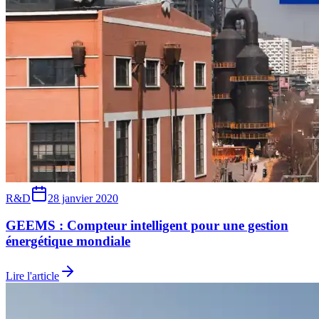
R&D
28 janvier 2020
GEEMS : Compteur intelligent pour une gestion
énergétique mondiale
Lire l'article