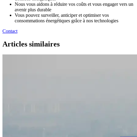
Nous vous aidons à réduire vos coûts et vous engager vers un
avenir plus durable
Vous pouvez surveiller, anticiper et optimiser vos
consommations énergétiques grâce à nos technologies
Contact
Articles similaires