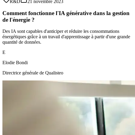
R&D
21 novembre 2023
Comment fonctionne l'IA générative dans la gestion
de l'énergie ?
Des IA sont capables d'anticiper et réduire les consommations
énergétiques grâce à un travail d'apprentissage à partir d'une grande
quantité de données.
E
Elodie Bondi
Directrice générale de Qualisteo