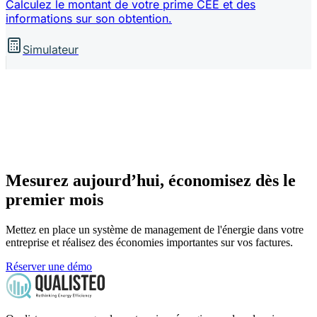
Calculez le montant de votre prime CEE et des
informations sur son obtention.
Simulateur
Mesurez aujourd’hui, économisez dès le
premier mois
Mettez en place un système de management de l'énergie dans votre
entreprise et réalisez des économies importantes sur vos factures.
Réserver une démo