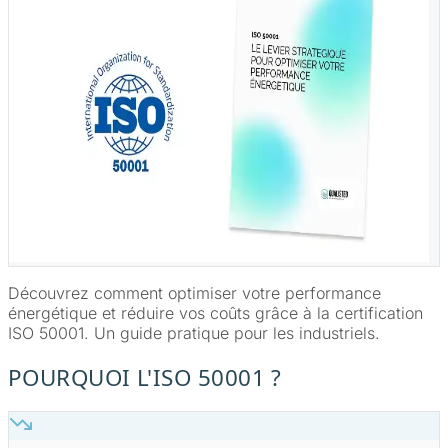
Découvrez comment optimiser votre performance
énergétique et réduire vos coûts grâce à la certification
ISO 50001. Un guide pratique pour les industriels.
POURQUOI L'ISO 50001 ?