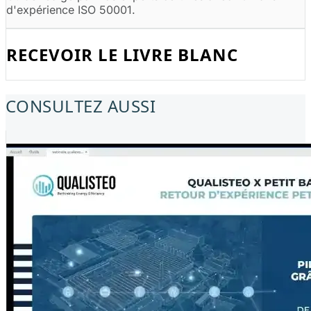
d'expérience ISO 50001.
RECEVOIR LE LIVRE BLANC
CONSULTEZ AUSSI