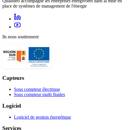
Qualisteo accompagne les entreprises énergivores dans la mise en
place de systèmes de management de l'énergie
Ils nous soutiennent
Capteurs
Sous compteur électrique
Sous compteur multi fluides
Logiciel
Logiciel de gestion énergétique
Services