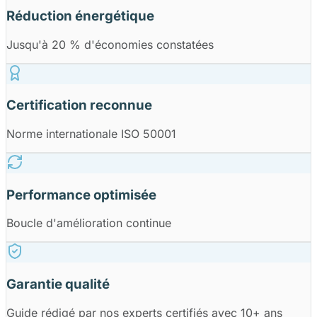
Réduction énergétique
Jusqu'à 20 % d'économies constatées
Certification reconnue
Norme internationale ISO 50001
Performance optimisée
Boucle d'amélioration continue
Garantie qualité
Guide rédigé par nos experts certifiés avec 10+ ans