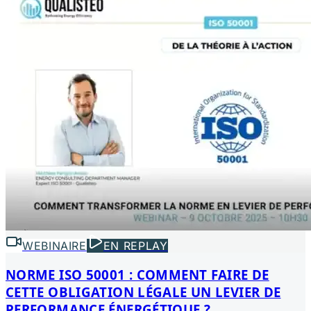
WEBINAIRE
EN REPLAY
NORME ISO 50001 : COMMENT FAIRE DE
CETTE OBLIGATION LÉGALE UN LEVIER DE
PERFORMANCE ÉNERGÉTIQUE ?