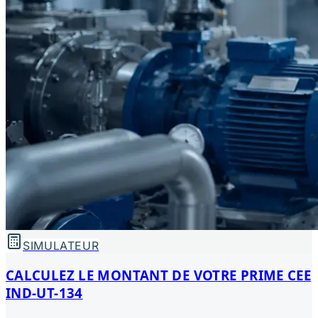
SIMULATEUR
CALCULEZ LE MONTANT DE VOTRE PRIME CEE
IND-UT-134