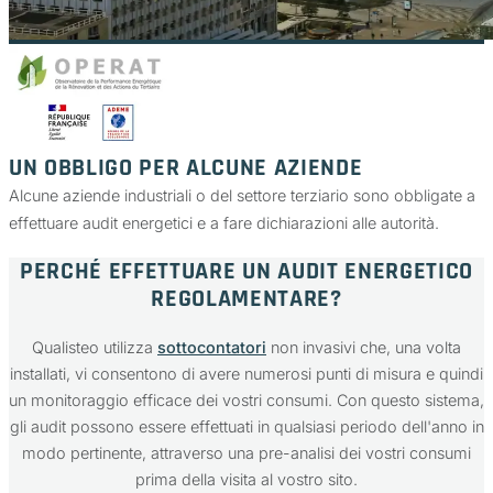
UN OBBLIGO PER ALCUNE AZIENDE
Alcune aziende industriali o del settore terziario sono obbligate a
effettuare audit energetici e a fare dichiarazioni alle autorità.
PERCHÉ EFFETTUARE UN AUDIT ENERGETICO
REGOLAMENTARE?
Qualisteo utilizza
sottocontatori
non invasivi che, una volta
installati, vi consentono di avere numerosi punti di misura e quindi
un monitoraggio efficace dei vostri consumi. Con questo sistema,
gli audit possono essere effettuati in qualsiasi periodo dell'anno in
modo pertinente, attraverso una pre-analisi dei vostri consumi
prima della visita al vostro sito.