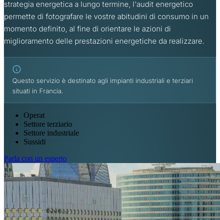
strategia energetica a lungo termine, l'audit energetico
permette di fotografare le vostre abitudini di consumo in un
momento definito, al fine di orientare le azioni di
miglioramento delle prestazioni energetiche da realizzare.
Questo servizio è destinato agli impianti industriali e terziari
situati in Francia.
Operat
Settore terziario
Settore industriale
Sussidi
Parla con un esperto