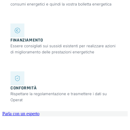
consumi energetici e quindi la vostra bolletta energetica
FINANZIAMENTO
Essere consigliati sui sussidi esistenti per realizzare azioni
di miglioramento delle prestazioni energetiche
CONFORMITÀ
Rispettare la regolamentazione e trasmettere i dati su
Operat
Parla con un esperto