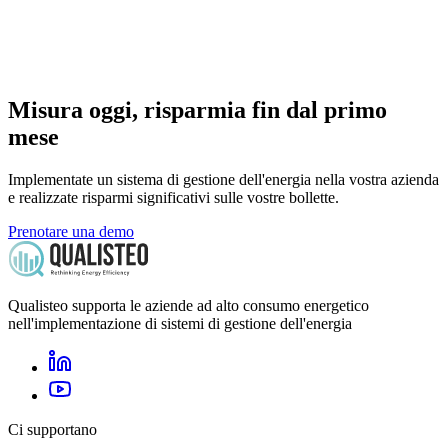
Misura oggi, risparmia fin dal primo
mese
Implementate un sistema di gestione dell'energia nella vostra azienda
e realizzate risparmi significativi sulle vostre bollette.
Prenotare una demo
Qualisteo supporta le aziende ad alto consumo energetico
nell'implementazione di sistemi di gestione dell'energia
Ci supportano