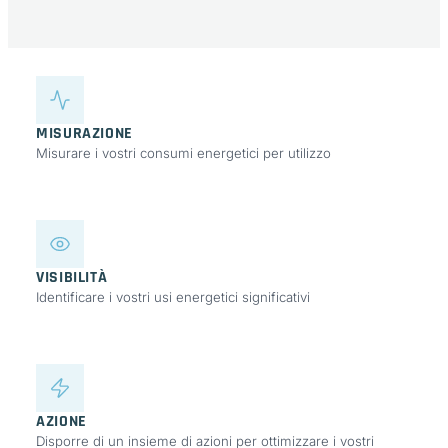
MISURAZIONE
Misurare i vostri consumi energetici per utilizzo
VISIBILITÀ
Identificare i vostri usi energetici significativi
AZIONE
Disporre di un insieme di azioni per ottimizzare i vostri