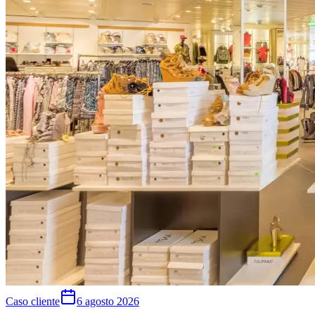
Caso cliente
6 agosto 2026