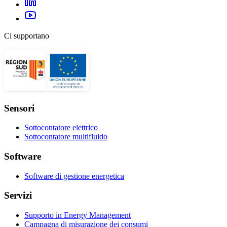
Ci supportano
Sensori
Sottocontatore elettrico
Sottocontatore multifluido
Software
Software di gestione energetica
Servizi
Supporto in Energy Management
Campagna di misurazione dei consumi