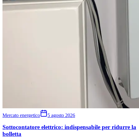
Mercato energetico
5 agosto 2026
Sottocontatore elettrico: indispensabile per ridurre la
bolletta