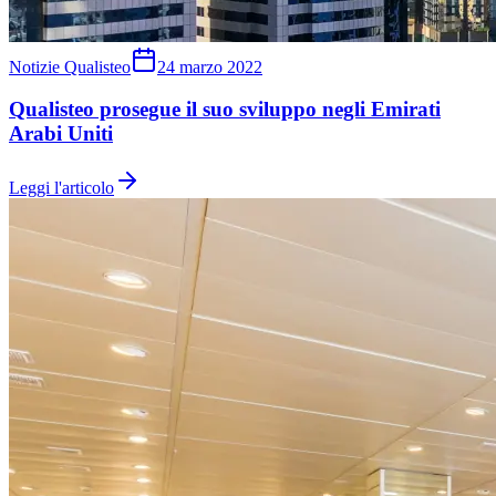
Notizie Qualisteo
24 marzo 2022
Qualisteo prosegue il suo sviluppo negli Emirati
Arabi Uniti
Leggi l'articolo