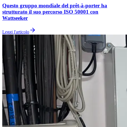
Questo gruppo mondiale del prêt-à-porter ha
strutturato il suo percorso ISO 50001 con
Wattseeker
Leggi l'articolo