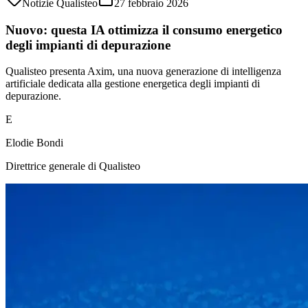
Notizie Qualisteo
27 febbraio 2026
Nuovo: questa IA ottimizza il consumo energetico
degli impianti di depurazione
Qualisteo presenta Axim, una nuova generazione di intelligenza
artificiale dedicata alla gestione energetica degli impianti di
depurazione.
E
Elodie Bondi
Direttrice generale di Qualisteo