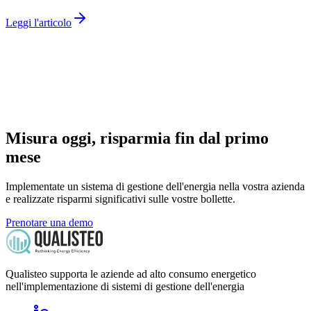
Leggi l'articolo
Misura oggi, risparmia fin dal primo
mese
Implementate un sistema di gestione dell'energia nella vostra azienda
e realizzate risparmi significativi sulle vostre bollette.
Prenotare una demo
Qualisteo supporta le aziende ad alto consumo energetico
nell'implementazione di sistemi di gestione dell'energia