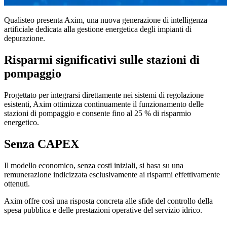
Qualisteo presenta Axim, una nuova generazione di intelligenza
artificiale dedicata alla gestione energetica degli impianti di
depurazione.
Risparmi significativi sulle stazioni di
pompaggio
Progettato per integrarsi direttamente nei sistemi di regolazione
esistenti, Axim ottimizza continuamente il funzionamento delle
stazioni di pompaggio e consente fino al 25 % di risparmio
energetico.
Senza CAPEX
Il modello economico, senza costi iniziali, si basa su una
remunerazione indicizzata esclusivamente ai risparmi effettivamente
ottenuti.
Axim offre così una risposta concreta alle sfide del controllo della
spesa pubblica e delle prestazioni operative del servizio idrico.