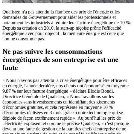
Qualisteo n'a pas attendu la flambée des prix de l'énergie et les
demandes du Gouvernement pour aider les professionnels et
notamment les industriels à réduire leur facture énergétique de 10 %.
Depuis sa création en 2010, la start-up niçoise prône l'efficacité
énergétique avec pour objectif : la meilleure énergie est celle que
l'on ne consomme pas.
Ne pas suivre les consommations
énergétiques de son entreprise est une
faute
« Nous n'avons pas attendu la crise énergétique pour être efficaces
en énergie, l'année dernière, nos clients ont économisé en moyenne
9,87 % sur leur facture énergétique » déclare Elodie Bondi,
Directrice Générale de Qualisteo, « Nous travaillons sur les
économies sans investissements en identifiant des gisements
d'économies gratuites, et cela représente en moyenne 10 %
d'économies réalisées en 3 mois grâce à notre technologie qui se
déploie de façon extrêmement rapide ». Aujourd'hui les prix de
l'électricité explosent et comme le précise Qualisteo, « c'est presque
devenu une faute de gestion de la part des chefs d'entreprise de ne