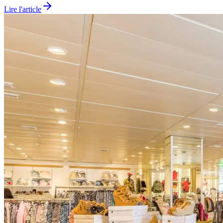
Lire l'article