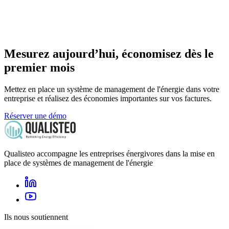
Mesurez aujourd’hui, économisez dès le
premier mois
Mettez en place un système de management de l'énergie dans votre
entreprise et réalisez des économies importantes sur vos factures.
Réserver une démo
Qualisteo accompagne les entreprises énergivores dans la mise en
place de systèmes de management de l'énergie
Ils nous soutiennent