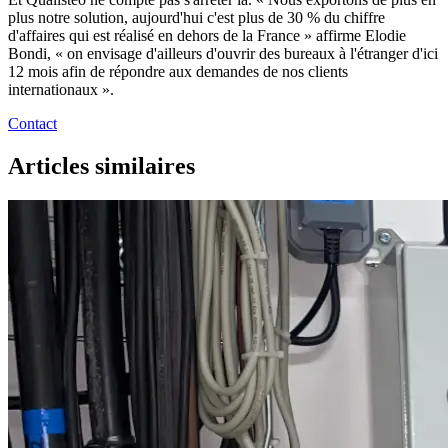
plus notre solution, aujourd'hui c'est plus de 30 % du chiffre
d'affaires qui est réalisé en dehors de la France » affirme Elodie
Bondi, « on envisage d'ailleurs d'ouvrir des bureaux à l'étranger d'ici
12 mois afin de répondre aux demandes de nos clients
internationaux ».
Contact
Articles similaires