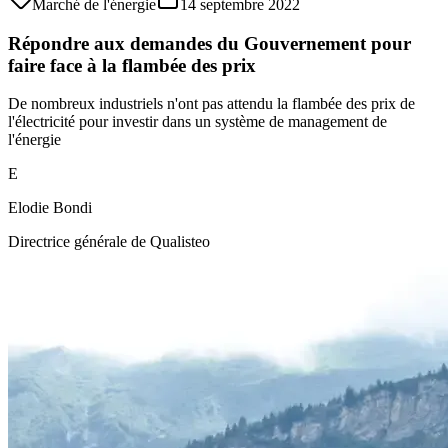
Marché de l'énergie
14 septembre 2022
Répondre aux demandes du Gouvernement pour
faire face à la flambée des prix
De nombreux industriels n'ont pas attendu la flambée des prix de
l'électricité pour investir dans un système de management de
l'énergie
E
Elodie Bondi
Directrice générale de Qualisteo