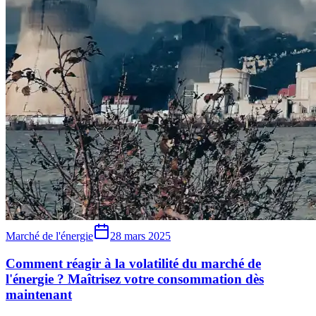
Marché de l'énergie
28 mars 2025
Comment réagir à la volatilité du marché de
l'énergie ? Maîtrisez votre consommation dès
maintenant