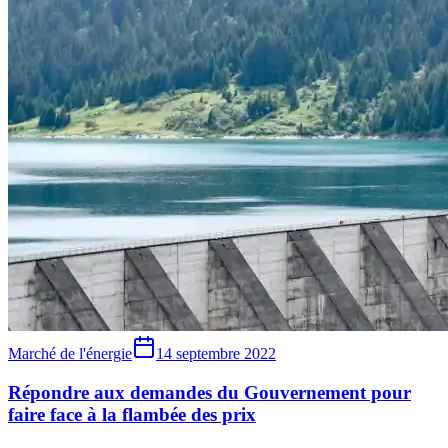
Marché de l'énergie
14 septembre 2022
Répondre aux demandes du Gouvernement pour
faire face à la flambée des prix