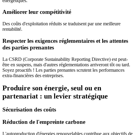
énergétiques.
Améliorer leur compétitivité
Des coûts d'exploitation réduits se traduisent par une meilleure
rentabilité.
Respecter les exigences réglementaires et les attentes
des parties prenantes
La CSRD (Corporate Sustainability Reporting Directive) est peut-
être en suspens, mais d'autres réglementations arriveront tôt ou tard.
Soyez proactifs ! Les parties prenantes scrutent les performances
extra-financières des entreprises.
Produire son énergie, seul ou en
partenariat : un levier stratégique
Sécurisation des coûts
Réduction de l'empreinte carbone
L'autoproduction d'énergies renouvelables contribue aux objectifs de