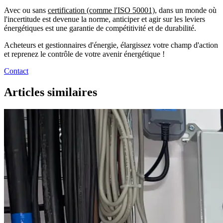
Avec ou sans
certification (comme l'ISO 50001)
, dans un monde où
l'incertitude est devenue la norme, anticiper et agir sur les leviers
énergétiques est une garantie de compétitivité et de durabilité.
Acheteurs et gestionnaires d'énergie, élargissez votre champ d'action
et reprenez le contrôle de votre avenir énergétique !
Contact
Articles similaires