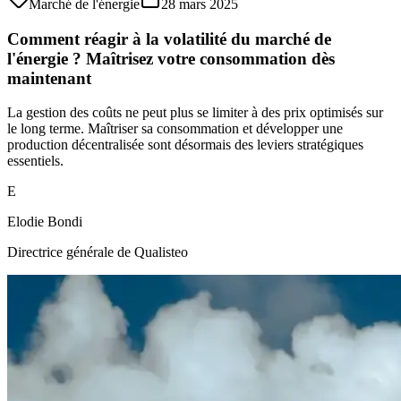
Marché de l'énergie
28 mars 2025
Comment réagir à la volatilité du marché de
l'énergie ? Maîtrisez votre consommation dès
maintenant
La gestion des coûts ne peut plus se limiter à des prix optimisés sur
le long terme. Maîtriser sa consommation et développer une
production décentralisée sont désormais des leviers stratégiques
essentiels.
E
Elodie Bondi
Directrice générale de Qualisteo