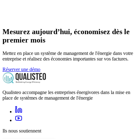
Mesurez aujourd’hui, économisez dès le
premier mois
Mettez en place un système de management de l'énergie dans votre
entreprise et réalisez des économies importantes sur vos factures.
Réserver une démo
Qualisteo accompagne les entreprises énergivores dans la mise en
place de systèmes de management de l'énergie
Ils nous soutiennent