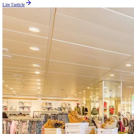
Lire l'article