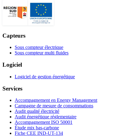
Capteurs
Sous compteur électrique
Sous compteur multi fluides
Logiciel
Logiciel de gestion énergétique
Services
Accompagnement en Energy Management
Campagne de mesure de consommations
Audit qualité électricité
Audit énergétique réglementaire
Accompagnement ISO 50001
Étude mix bas-carbone
Fiche CEE IND-UT-134