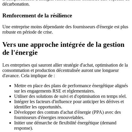
décarbonation.
Renforcement de la résilience
Une entreprise moins dépendante des fournisseurs d'énergie est plus
robuste en période de crise.
Vers une approche intégrée de la gestion
de l'énergie
Les entreprises qui sauront allier stratégie d'achat, optimisation de la
consommation et production décentralisée auront une longueur
d'avance. Cela implique de :
Mettre en place des plans de performance énergétique alignés
sur les engagements RSE et réglementaires.
Utiliser des solutions de suivi et d'optimisation en temps réel.
Intégrer les facteurs d'influence pour anticiper les dérives et
identifier les opportunités.
Développer des contrats d'achat d'énergie (PPA) avec des
fournisseurs d'énergies renouvelables.
Initier une démarche de flexibilité énergétique (demand
response).