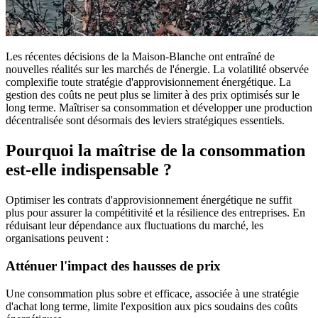
Les récentes décisions de la Maison-Blanche ont entraîné de
nouvelles réalités sur les marchés de l'énergie. La volatilité observée
complexifie toute stratégie d'approvisionnement énergétique. La
gestion des coûts ne peut plus se limiter à des prix optimisés sur le
long terme. Maîtriser sa consommation et développer une production
décentralisée sont désormais des leviers stratégiques essentiels.
Pourquoi la maîtrise de la consommation
est-elle indispensable ?
Optimiser les contrats d'approvisionnement énergétique ne suffit
plus pour assurer la compétitivité et la résilience des entreprises. En
réduisant leur dépendance aux fluctuations du marché, les
organisations peuvent :
Atténuer l'impact des hausses de prix
Une consommation plus sobre et efficace, associée à une stratégie
d'achat long terme, limite l'exposition aux pics soudains des coûts