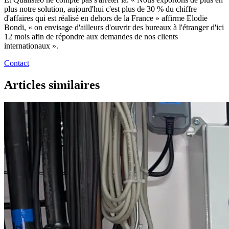
plus notre solution, aujourd'hui c'est plus de 30 % du chiffre
d'affaires qui est réalisé en dehors de la France » affirme Elodie
Bondi, « on envisage d'ailleurs d'ouvrir des bureaux à l'étranger d'ici
12 mois afin de répondre aux demandes de nos clients
internationaux ».
Contact
Articles similaires