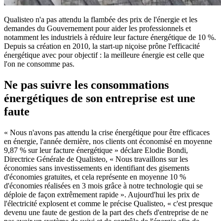
Qualisteo n'a pas attendu la flambée des prix de l'énergie et les
demandes du Gouvernement pour aider les professionnels et
notamment les industriels à réduire leur facture énergétique de 10 %.
Depuis sa création en 2010, la start-up niçoise prône l'efficacité
énergétique avec pour objectif : la meilleure énergie est celle que
l'on ne consomme pas.
Ne pas suivre les consommations
énergétiques de son entreprise est une
faute
« Nous n'avons pas attendu la crise énergétique pour être efficaces
en énergie, l'année dernière, nos clients ont économisé en moyenne
9,87 % sur leur facture énergétique » déclare Elodie Bondi,
Directrice Générale de Qualisteo, « Nous travaillons sur les
économies sans investissements en identifiant des gisements
d'économies gratuites, et cela représente en moyenne 10 %
d'économies réalisées en 3 mois grâce à notre technologie qui se
déploie de façon extrêmement rapide ». Aujourd'hui les prix de
l'électricité explosent et comme le précise Qualisteo, « c'est presque
devenu une faute de gestion de la part des chefs d'entreprise de ne