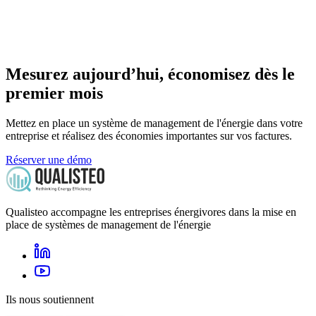
Mesurez aujourd’hui, économisez dès le
premier mois
Mettez en place un système de management de l'énergie dans votre
entreprise et réalisez des économies importantes sur vos factures.
Réserver une démo
Qualisteo accompagne les entreprises énergivores dans la mise en
place de systèmes de management de l'énergie
Ils nous soutiennent