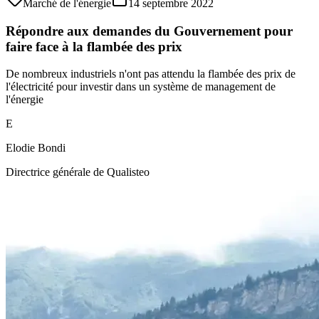
Marché de l'énergie
14 septembre 2022
Répondre aux demandes du Gouvernement pour
faire face à la flambée des prix
De nombreux industriels n'ont pas attendu la flambée des prix de
l'électricité pour investir dans un système de management de
l'énergie
E
Elodie Bondi
Directrice générale de Qualisteo