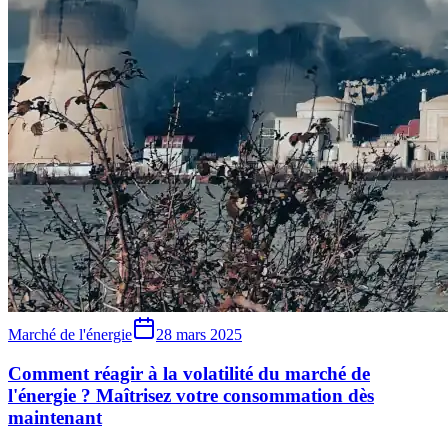
Marché de l'énergie
28 mars 2025
Comment réagir à la volatilité du marché de
l'énergie ? Maîtrisez votre consommation dès
maintenant