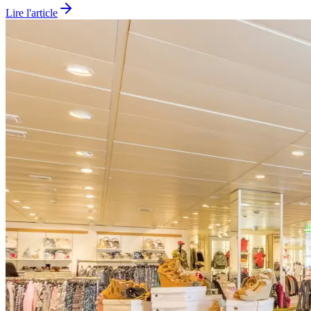
Lire l'article