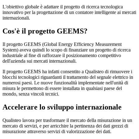
L'obiettivo globale è adattare il progetto di ricerca tecnologica
innovativo per la progettazione di un contatore intelligente ai mercati
internazionali.
Cos'è il progetto GEEMS?
Il progetto GEEMS (Global Energy Efficiency Measurement
System) aveva quindi lo scopo di finanziare un progetto di ricerca
industriale al fine di rafforzare il posizionamento competitivo
dell'azienda sui mercati internazionali.
Il progetto GEEMS ha infatti consentito a Qualisteo di rimuovere i
blocchi tecnologici riguardanti il trattamento del segnale elettrico in
numerosi paesi. Le nuove funzionalità implementate nell'unità di
misura le permettono di essere installata in qualsiasi paese del
mondo, senza vincoli tecnici.
Accelerare lo sviluppo internazionale
Qualisteo lavora per trasformare il mercato della misurazione in un
mercato di servizi, e per arricchire la pertinenza dei dati grezzi di
misurazione attraverso servizi di valorizzazione dei dati.