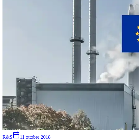
R&S
11 ottobre 2018