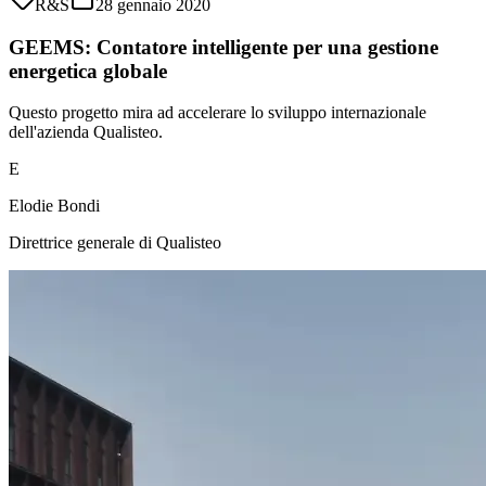
R&S
28 gennaio 2020
GEEMS: Contatore intelligente per una gestione
energetica globale
Questo progetto mira ad accelerare lo sviluppo internazionale
dell'azienda Qualisteo.
E
Elodie Bondi
Direttrice generale di Qualisteo