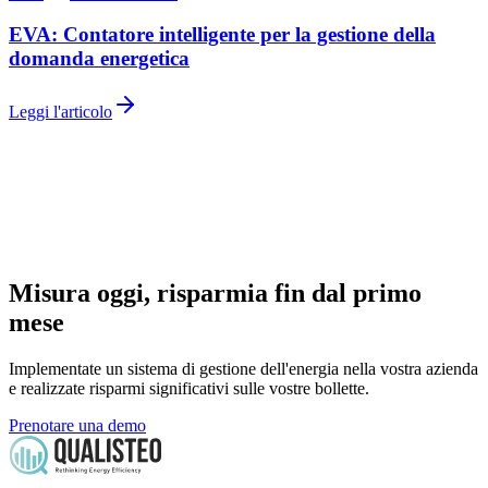
EVA: Contatore intelligente per la gestione della
domanda energetica
Leggi l'articolo
Misura oggi, risparmia fin dal primo
mese
Implementate un sistema di gestione dell'energia nella vostra azienda
e realizzate risparmi significativi sulle vostre bollette.
Prenotare una demo