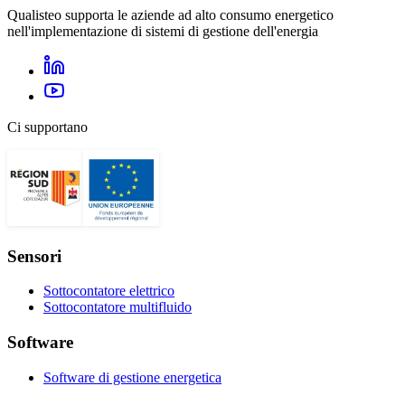
Qualisteo supporta le aziende ad alto consumo energetico
nell'implementazione di sistemi di gestione dell'energia
Ci supportano
Sensori
Sottocontatore elettrico
Sottocontatore multifluido
Software
Software di gestione energetica