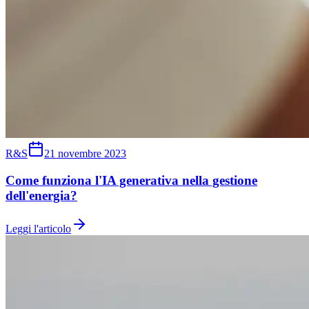
R&S
21 novembre 2023
Come funziona l'IA generativa nella gestione
dell'energia?
Leggi l'articolo