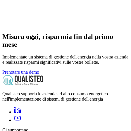
Misura oggi, risparmia fin dal primo
mese
Implementate un sistema di gestione dell'energia nella vostra azienda
e realizzate risparmi significativi sulle vostre bollette.
Prenotare una demo
Qualisteo supporta le aziende ad alto consumo energetico
nell'implementazione di sistemi di gestione dell'energia
Ci supportano