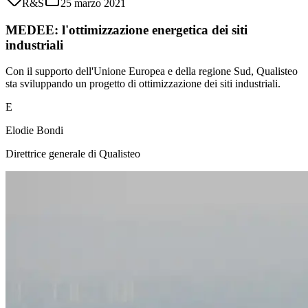
R&S
25 marzo 2021
MEDEE: l'ottimizzazione energetica dei siti
industriali
Con il supporto dell'Unione Europea e della regione Sud, Qualisteo
sta sviluppando un progetto di ottimizzazione dei siti industriali.
E
Elodie Bondi
Direttrice generale di Qualisteo