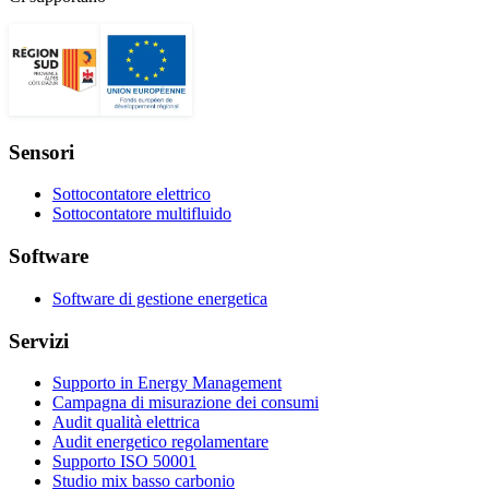
Sensori
Sottocontatore elettrico
Sottocontatore multifluido
Software
Software di gestione energetica
Servizi
Supporto in Energy Management
Campagna di misurazione dei consumi
Audit qualità elettrica
Audit energetico regolamentare
Supporto ISO 50001
Studio mix basso carbonio