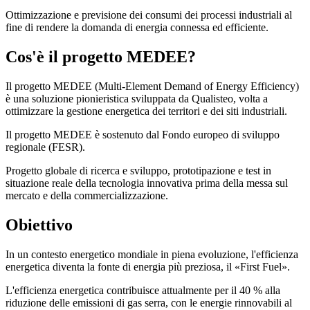
Ottimizzazione e previsione dei consumi dei processi industriali al
fine di rendere la domanda di energia connessa ed efficiente.
Cos'è il progetto MEDEE?
Il progetto MEDEE (Multi-Element Demand of Energy Efficiency)
è una soluzione pionieristica sviluppata da Qualisteo, volta a
ottimizzare la gestione energetica dei territori e dei siti industriali.
Il progetto MEDEE è sostenuto dal Fondo europeo di sviluppo
regionale (FESR).
Progetto globale di ricerca e sviluppo, prototipazione e test in
situazione reale della tecnologia innovativa prima della messa sul
mercato e della commercializzazione.
Obiettivo
In un contesto energetico mondiale in piena evoluzione, l'efficienza
energetica diventa la fonte di energia più preziosa, il «First Fuel».
L'efficienza energetica contribuisce attualmente per il 40 % alla
riduzione delle emissioni di gas serra, con le energie rinnovabili al