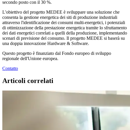
secondo posto con il 30 %.
L'obiettivo del progetto MEDEE è sviluppare una soluzione che
consenta la gestione energetica dei siti di produzione industriali
attraverso l'identificazione dei consumi multi-energetici, i potenziali
di ottimizzazione della prestazione energetica tramite lo sfruttamento
dei dati energetici correlati a quelli della produzione, implementando
scenari di previsione del consumo. Il progetto MEDEE si baserà su
una doppia innovazione Hardware & Software.
Questo progetto è finanziato dal Fondo europeo di sviluppo
regionale dell'Unione europea.
Contatto
Articoli correlati