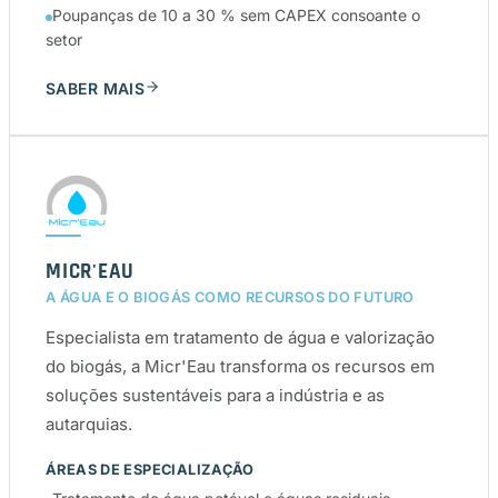
Poupanças de 10 a 30 % sem CAPEX consoante o
setor
SABER MAIS
MICR'EAU
A ÁGUA E O BIOGÁS COMO RECURSOS DO FUTURO
Especialista em tratamento de água e valorização
do biogás, a Micr'Eau transforma os recursos em
soluções sustentáveis para a indústria e as
autarquias.
ÁREAS DE ESPECIALIZAÇÃO