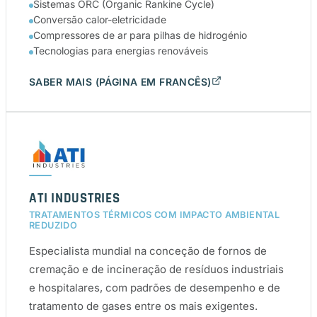
Sistemas ORC (Organic Rankine Cycle)
Conversão calor-eletricidade
Compressores de ar para pilhas de hidrogénio
Tecnologias para energias renováveis
SABER MAIS (PÁGINA EM FRANCÊS)
ATI INDUSTRIES
TRATAMENTOS TÉRMICOS COM IMPACTO AMBIENTAL
REDUZIDO
Especialista mundial na conceção de fornos de
cremação e de incineração de resíduos industriais
e hospitalares, com padrões de desempenho e de
tratamento de gases entre os mais exigentes.