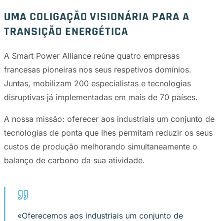
UMA COLIGAÇÃO VISIONÁRIA PARA A
TRANSIÇÃO ENERGÉTICA
A Smart Power Alliance reúne quatro empresas
francesas pioneiras nos seus respetivos domínios.
Juntas, mobilizam 200 especialistas e tecnologias
disruptivas já implementadas em mais de 70 países.
A nossa missão: oferecer aos industriais um conjunto de
tecnologias de ponta que lhes permitam reduzir os seus
custos de produção melhorando simultaneamente o
balanço de carbono da sua atividade.
«Oferecemos aos industriais um conjunto de