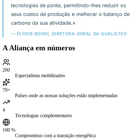
tecnologias de ponta, permitindo-lhes reduzir os
seus custos de produção e melhorar o balanço de
carbono da sua atividade.»
— ÉLODIE BONDI, DIRETORA-GERAL DA QUALISTEO
A Aliança em números
200
Especialistas mobilizados
70+
Países onde as nossas soluções estão implementadas
4
Tecnologias complementares
100 %
Compromisso com a transição energética