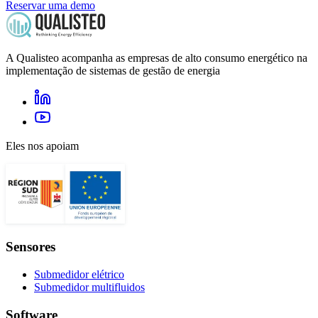
Reservar uma demo
A Qualisteo acompanha as empresas de alto consumo energético na
implementação de sistemas de gestão de energia
Eles nos apoiam
Sensores
Submedidor elétrico
Submedidor multifluidos
Software