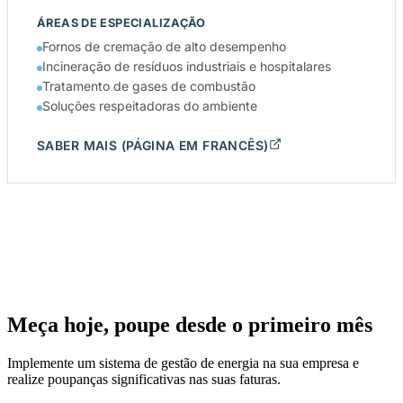
ÁREAS DE ESPECIALIZAÇÃO
Fornos de cremação de alto desempenho
Incineração de resíduos industriais e hospitalares
Tratamento de gases de combustão
Soluções respeitadoras do ambiente
SABER MAIS (PÁGINA EM FRANCÊS)
Meça hoje, poupe desde o primeiro mês
Implemente um sistema de gestão de energia na sua empresa e
realize poupanças significativas nas suas faturas.