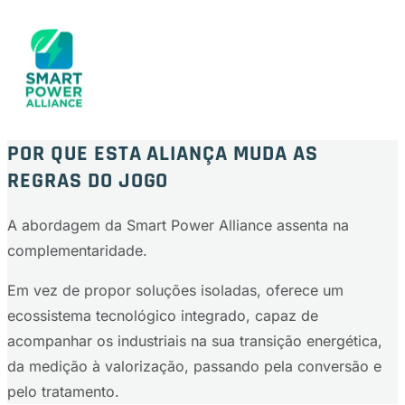
POR QUE ESTA ALIANÇA MUDA AS
REGRAS DO JOGO
A abordagem da Smart Power Alliance assenta na
complementaridade.
Em vez de propor soluções isoladas, oferece um
ecossistema tecnológico integrado, capaz de
acompanhar os industriais na sua transição energética,
da medição à valorização, passando pela conversão e
pelo tratamento.