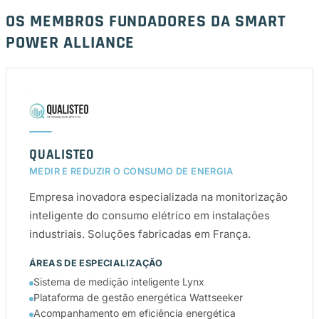
OS MEMBROS FUNDADORES DA SMART
POWER ALLIANCE
QUALISTEO
MEDIR E REDUZIR O CONSUMO DE ENERGIA
Empresa inovadora especializada na monitorização
inteligente do consumo elétrico em instalações
industriais. Soluções fabricadas em França.
ÁREAS DE ESPECIALIZAÇÃO
Sistema de medição inteligente Lynx
Plataforma de gestão energética Wattseeker
Acompanhamento em eficiência energética