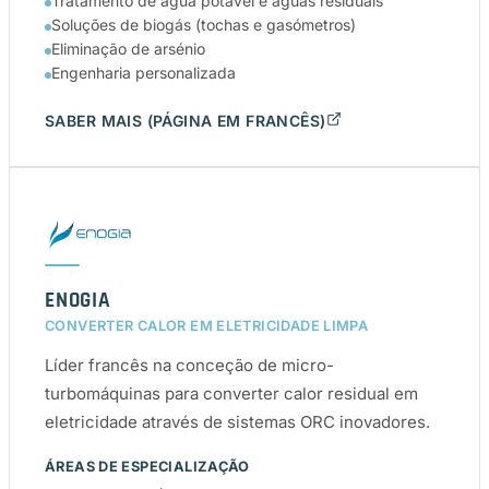
Tratamento de água potável e águas residuais
Soluções de biogás (tochas e gasómetros)
Eliminação de arsénio
Engenharia personalizada
SABER MAIS (PÁGINA EM FRANCÊS)
ENOGIA
CONVERTER CALOR EM ELETRICIDADE LIMPA
Líder francês na conceção de micro-
turbomáquinas para converter calor residual em
eletricidade através de sistemas ORC inovadores.
ÁREAS DE ESPECIALIZAÇÃO