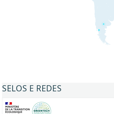
SELOS E REDES