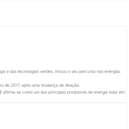
 e das tecnologias verdes, iniciou o seu percurso nas energias
eiro de 2017, após uma mudança de direção.
SE afirma-se como um dos principais produtores de energia solar em