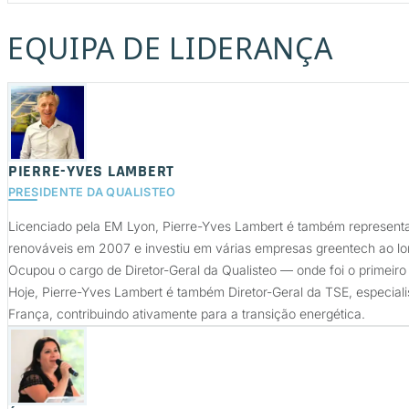
EQUIPA DE LIDERANÇA
PIERRE-YVES LAMBERT
PRESIDENTE DA QUALISTEO
Licenciado pela EM Lyon, Pierre-Yves Lambert é também representa
renováveis em 2007 e investiu em várias empresas greentech ao lo
Ocupou o cargo de Diretor-Geral da Qualisteo — onde foi o primeir
Hoje, Pierre-Yves Lambert é também Diretor-Geral da TSE, especiali
França, contribuindo ativamente para a transição energética.