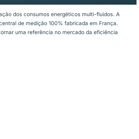
ação dos consumos energéticos multi-fluidos. A
central de medição 100% fabricada em França.
ornar uma referência no mercado da eficiência