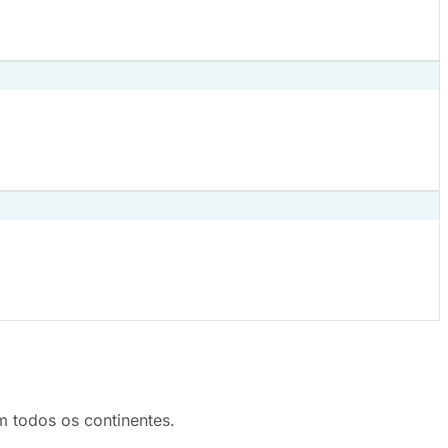
em todos os continentes.