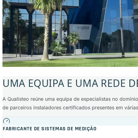
UMA EQUIPA E UMA REDE DE
A Qualisteo reúne uma equipa de especialistas no domíni
de parceiros instaladores certificados presentes em vár
FABRICANTE DE SISTEMAS DE MEDIÇÃO