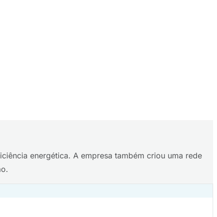
ficiência energética. A empresa também criou uma rede
ão.