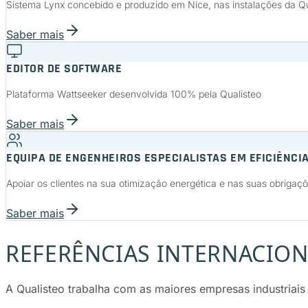
Sistema Lynx concebido e produzido em Nice, nas instalações da Qu
Saber mais
EDITOR DE SOFTWARE
Plataforma Wattseeker desenvolvida 100% pela Qualisteo
Saber mais
EQUIPA DE ENGENHEIROS ESPECIALISTAS EM EFICIÊNCI
Apoiar os clientes na sua otimização energética e nas suas obrigaçõ
Saber mais
REFERÊNCIAS INTERNACION
A Qualisteo trabalha com as maiores empresas industriais 