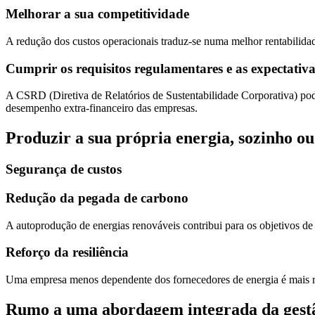
Melhorar a sua competitividade
A redução dos custos operacionais traduz-se numa melhor rentabilida
Cumprir os requisitos regulamentares e as expectativa
A CSRD (Diretiva de Relatórios de Sustentabilidade Corporativa) pod
desempenho extra-financeiro das empresas.
Produzir a sua própria energia, sozinho o
Segurança de custos
Redução da pegada de carbono
A autoprodução de energias renováveis contribui para os objetivos de
Reforço da resiliência
Uma empresa menos dependente dos fornecedores de energia é mais ro
Rumo a uma abordagem integrada da gestã