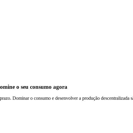
Domine o seu consumo agora
o prazo. Dominar o consumo e desenvolver a produção descentralizada sã