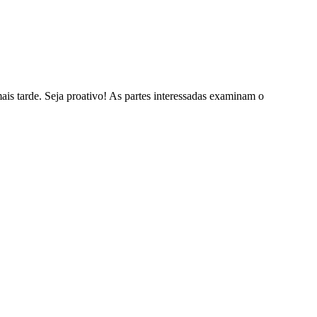
is tarde. Seja proativo! As partes interessadas examinam o