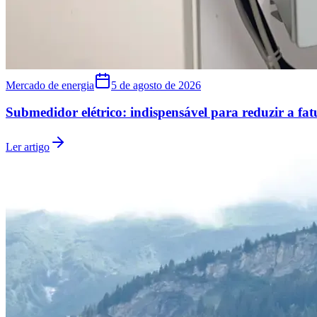
Mercado de energia
5 de agosto de 2026
Submedidor elétrico: indispensável para reduzir a fat
Ler artigo