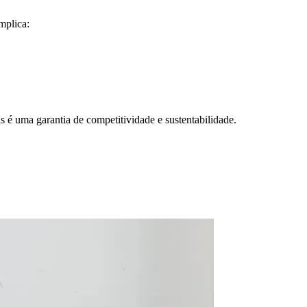
mplica:
s é uma garantia de competitividade e sustentabilidade.