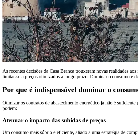
As recentes decisões da Casa Branca trouxeram novas realidades aos m
limitar-se a preços otimizados a longo prazo. Dominar o consumo e de
Por que é indispensável dominar o consum
Otimizar os contratos de abastecimento energético já não é suficiente
podem:
Atenuar o impacto das subidas de preços
Um consumo mais sóbrio e eficiente, aliado a uma estratégia de compra