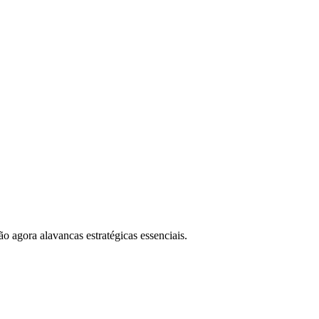
o agora alavancas estratégicas essenciais.