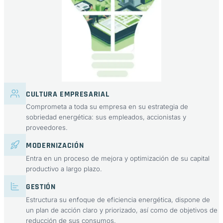
CULTURA EMPRESARIAL
Comprometa a toda su empresa en su estrategia de
sobriedad energética: sus empleados, accionistas y
proveedores.
MODERNIZACIÓN
Entra en un proceso de mejora y optimización de su capital
productivo a largo plazo.
GESTIÓN
Estructura su enfoque de eficiencia energética, dispone de
un plan de acción claro y priorizado, así como de objetivos de
reducción de sus consumos.