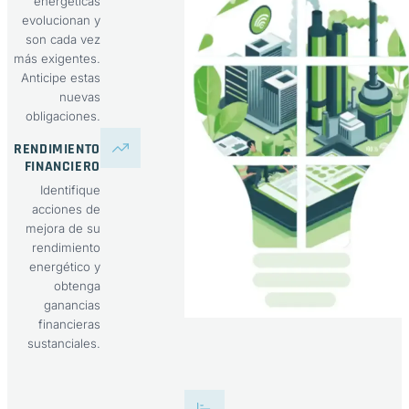
energéticas
evolucionan y
son cada vez
más exigentes.
Anticipe estas
nuevas
obligaciones.
RENDIMIENTO
FINANCIERO
Identifique
acciones de
mejora de su
rendimiento
energético y
obtenga
ganancias
financieras
sustanciales.