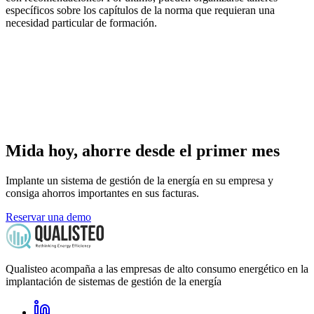
específicos sobre los capítulos de la norma que requieran una
necesidad particular de formación.
Mida hoy, ahorre desde el primer mes
Implante un sistema de gestión de la energía en su empresa y
consiga ahorros importantes en sus facturas.
Reservar una demo
Qualisteo acompaña a las empresas de alto consumo energético en la
implantación de sistemas de gestión de la energía