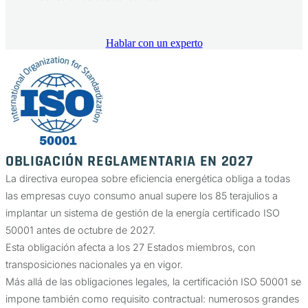
Hablar con un experto
OBLIGACIÓN REGLAMENTARIA EN 2027
La directiva europea sobre eficiencia energética obliga a todas
las empresas cuyo consumo anual supere los 85 terajulios a
implantar un sistema de gestión de la energía certificado ISO
50001 antes de octubre de 2027.
Esta obligación afecta a los 27 Estados miembros, con
transposiciones nacionales ya en vigor.
Más allá de las obligaciones legales, la certificación ISO 50001 se
impone también como requisito contractual: numerosos grandes