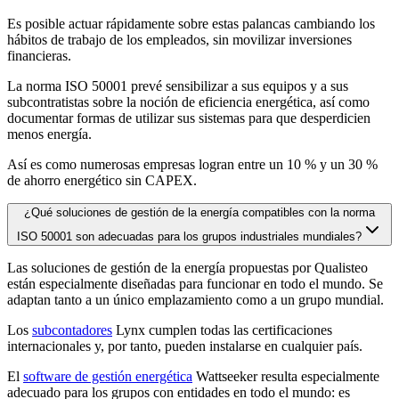
Es posible actuar rápidamente sobre estas palancas cambiando los
hábitos de trabajo de los empleados, sin movilizar inversiones
financieras.
La norma ISO 50001 prevé sensibilizar a sus equipos y a sus
subcontratistas sobre la noción de eficiencia energética, así como
documentar formas de utilizar sus sistemas para que desperdicien
menos energía.
Así es como numerosas empresas logran entre un 10 % y un 30 %
de ahorro energético sin CAPEX.
¿Qué soluciones de gestión de la energía compatibles con la norma
ISO 50001 son adecuadas para los grupos industriales mundiales?
Las soluciones de gestión de la energía propuestas por Qualisteo
están especialmente diseñadas para funcionar en todo el mundo. Se
adaptan tanto a un único emplazamiento como a un grupo mundial.
Los
subcontadores
Lynx cumplen todas las certificaciones
internacionales y, por tanto, pueden instalarse en cualquier país.
El
software de gestión energética
Wattseeker resulta especialmente
adecuado para los grupos con entidades en todo el mundo: es