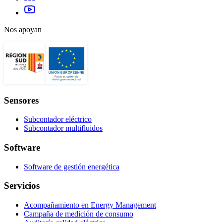
Nos apoyan
Sensores
Subcontador eléctrico
Subcontador multifluidos
Software
Software de gestión energética
Servicios
Acompañamiento en Energy Management
Campaña de medición de consumo