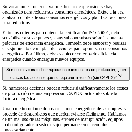
Su vocación es poner en valor el hecho de que usted se haya
organizado para reducir sus consumos energéticos. Exige a la vez
analizar con detalle sus consumos energéticos y planificar acciones
para reducirlos.
Entre los criterios para obtener la certificación ISO 50001, debe
sensibilizar a sus equipos y a sus subcontratistas sobre las buenas
prácticas de eficiencia energética. También debe elaborar y realizar
el seguimiento de un plan de acciones para optimizar sus consumos
energéticos. Por último, debe establecer criterios de eficiencia
energética cuando encargue nuevos equipos.
Si mi objetivo es reducir rápidamente mis costes de producción, ¿son
eficaces las acciones que no requieren inversión (sin CAPEX)?
Sí, numerosas acciones pueden reducir significativamente los costes
de producción de una empresa sin CAPEX, actuando sobre la
factura energética.
Una parte importante de los consumos energéticos de las empresas
procede de desperdicios que pueden evitarse fácilmente. Hablamos
de un mal uso de las máquinas, errores de manipulación, equipos
mal configurados o sistemas que permanecen encendidos
innecesariamente.