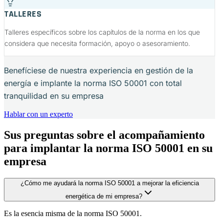
TALLERES
Talleres específicos sobre los capítulos de la norma en los que
considera que necesita formación, apoyo o asesoramiento.
Benefíciese de nuestra experiencia en gestión de la
energía e implante la norma ISO 50001 con total
tranquilidad en su empresa
Hablar con un experto
Sus preguntas sobre el acompañamiento
para implantar la norma ISO 50001 en su
empresa
¿Cómo me ayudará la norma ISO 50001 a mejorar la eficiencia
energética de mi empresa?
Es la esencia misma de la norma ISO 50001.