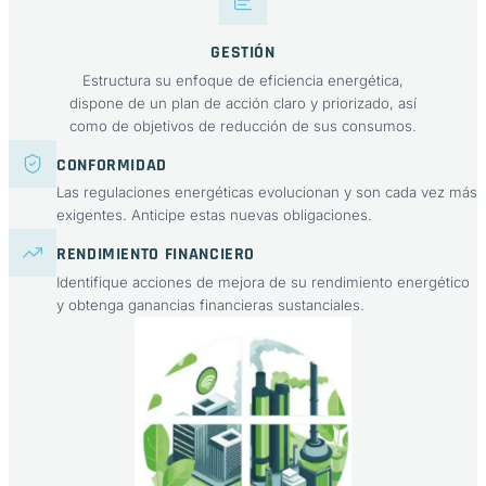
GESTIÓN
Estructura su enfoque de eficiencia energética,
dispone de un plan de acción claro y priorizado, así
como de objetivos de reducción de sus consumos.
CONFORMIDAD
Las regulaciones energéticas evolucionan y son cada vez más
exigentes. Anticipe estas nuevas obligaciones.
RENDIMIENTO FINANCIERO
Identifique acciones de mejora de su rendimiento energético
y obtenga ganancias financieras sustanciales.