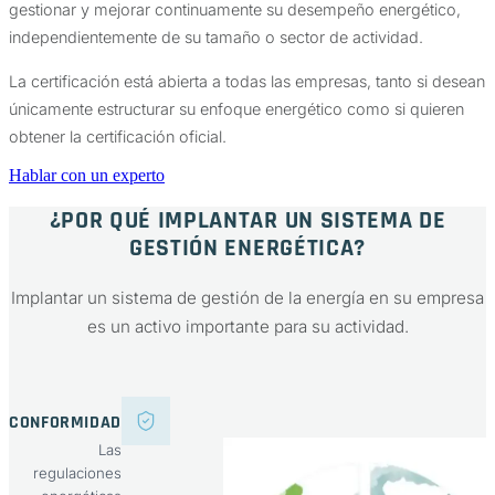
gestionar y mejorar continuamente su desempeño energético,
independientemente de su tamaño o sector de actividad.
La certificación está abierta a todas las empresas, tanto si desean
únicamente estructurar su enfoque energético como si quieren
obtener la certificación oficial.
Hablar con un experto
¿POR QUÉ IMPLANTAR UN SISTEMA DE
GESTIÓN ENERGÉTICA?
Implantar un sistema de gestión de la energía en su empresa
es un activo importante para su actividad.
CONFORMIDAD
Las
regulaciones