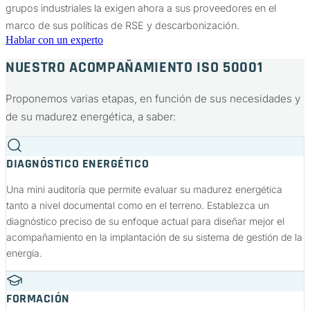
grupos industriales la exigen ahora a sus proveedores en el
marco de sus políticas de RSE y descarbonización.
Hablar con un experto
NUESTRO ACOMPAÑAMIENTO ISO 50001
Proponemos varias etapas, en función de sus necesidades y
de su madurez energética, a saber:
DIAGNÓSTICO ENERGÉTICO
Una mini auditoría que permite evaluar su madurez energética
tanto a nivel documental como en el terreno. Establezca un
diagnóstico preciso de su enfoque actual para diseñar mejor el
acompañamiento en la implantación de su sistema de gestión de la
energía.
FORMACIÓN