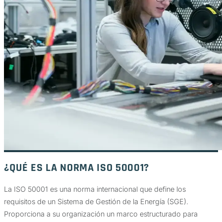
¿QUÉ ES LA NORMA ISO 50001?
La ISO 50001 es una norma internacional que define los
requisitos de un Sistema de Gestión de la Energía (SGE).
Proporciona a su organización un marco estructurado para