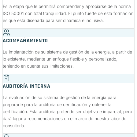
Es la etapa que le permitirá comprender y apropiarse de la norma
ISO 50001 con total tranquilidad. El punto fuerte de esta formación
es que está diseñada para ser dinámica e inclusiva.
ACOMPAÑAMIENTO
La implantación de su sistema de gestión de la energía, a partir de
lo existente, mediante un enfoque flexible y personalizado,
teniendo en cuenta sus limitaciones.
AUDITORÍA INTERNA
La evaluación de su sistema de gestión de la energía para
prepararle para la auditoría de certificación y obtener la
certificación. Esta auditoría pretende ser objetiva e imparcial, pero
dará lugar a recomendaciones en el marco de nuestra labor de
consultoría.