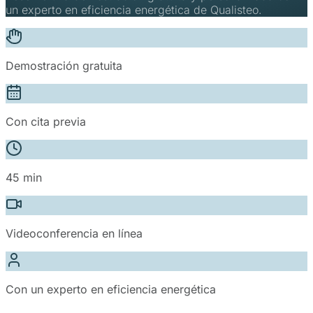
un experto en eficiencia energética de Qualisteo.
Demostración gratuita
Con cita previa
45 min
Videoconferencia en línea
Con un experto en eficiencia energética