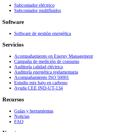
Subcontador eléctrico
Subcontador multifluidos
Software
Software de gestión energética
Servicios
Acompañamiento en Energy Management
Campaña de medición de consumo
Auditoría calidad eléctrica
Auditoría energética reglamentaria
Acompañamiento ISO 50001
Estudio mix bajo en carbono
Ayuda CEE IND-UT-134
Recursos
Guías y herramientas
Noticias
FAQ