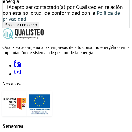
energía
Acepto ser contactado(a) por Qualisteo en relación
con esta solicitud, de conformidad con la
Política de
privacidad
.
Solicitar una demo
Qualisteo acompaña a las empresas de alto consumo energético en la
implantación de sistemas de gestión de la energía
Nos apoyan
Sensores