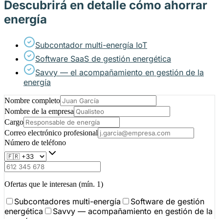
Descubrirá en detalle cómo ahorrar
energía
Subcontador multi-energía IoT
Software SaaS de gestión energética
Savvy — el acompañamiento en gestión de la
energía
Nombre completo
Nombre de la empresa
Cargo
Correo electrónico profesional
Número de teléfono
Ofertas que le interesan
(mín. 1)
Subcontadores multi-energía
Software de gestión
energética
Savvy — acompañamiento en gestión de la