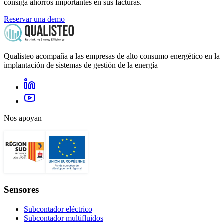
consiga ahorros importantes en sus facturas.
Reservar una demo
Qualisteo acompaña a las empresas de alto consumo energético en la
implantación de sistemas de gestión de la energía
Nos apoyan
Sensores
Subcontador eléctrico
Subcontador multifluidos