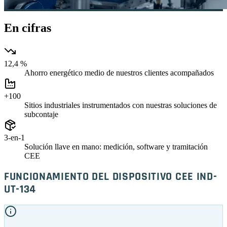
En cifras
12,4 %
Ahorro energético medio de nuestros clientes acompañados
+100
Sitios industriales instrumentados con nuestras soluciones de
subcontaje
3-en-1
Solución llave en mano: medición, software y tramitación
CEE
FUNCIONAMIENTO DEL DISPOSITIVO CEE IND-
UT-134