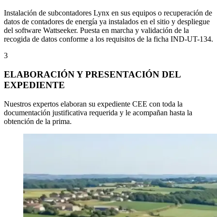
Instalación de subcontadores Lynx en sus equipos o recuperación de
datos de contadores de energía ya instalados en el sitio y despliegue
del software Wattseeker. Puesta en marcha y validación de la
recogida de datos conforme a los requisitos de la ficha IND-UT-134.
3
ELABORACIÓN Y PRESENTACIÓN DEL
EXPEDIENTE
Nuestros expertos elaboran su expediente CEE con toda la
documentación justificativa requerida y le acompañan hasta la
obtención de la prima.