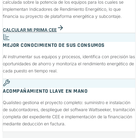
calculada sobre la potencia de los equipos para los cuales se
implementan Indicadores de Rendimiento Energético, lo que
financia su proyecto de plataforma energética y subcontaje.
CALCULAR MI PRIMA CEE
MEJOR CONOCIMIENTO DE SUS CONSUMOS
Al instrumentar sus equipos y procesos, identifica con precisión las
oportunidades de ahorro y monitoriza el rendimiento energético de
cada puesto en tiempo real.
ACOMPAÑAMIENTO LLAVE EN MANO
Qualisteo gestiona el proyecto completo: suministro e instalación
de subcontadores, despliegue del software Wattseeker, tramitación
completa del expediente CEE e implementación de la financiación
mediante deducción en factura.