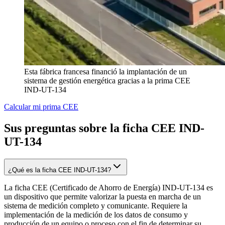
Esta fábrica francesa financió la implantación de un
sistema de gestión energética gracias a la prima CEE
IND-UT-134
Calcular mi prima CEE
Sus preguntas sobre la ficha CEE IND-
UT-134
¿Qué es la ficha CEE IND-UT-134?
La ficha CEE (Certificado de Ahorro de Energía) IND-UT-134 es
un dispositivo que permite valorizar la puesta en marcha de un
sistema de medición completo y comunicante. Requiere la
implementación de la medición de los datos de consumo y
producción de un equipo o proceso con el fin de determinar su