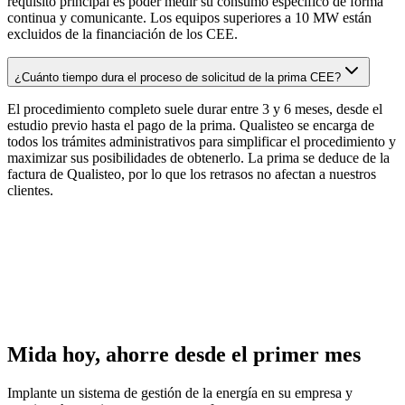
requisito principal es poder medir su consumo específico de forma
continua y comunicante. Los equipos superiores a 10 MW están
excluidos de la financiación de los CEE.
¿Cuánto tiempo dura el proceso de solicitud de la prima CEE?
El procedimiento completo suele durar entre 3 y 6 meses, desde el
estudio previo hasta el pago de la prima. Qualisteo se encarga de
todos los trámites administrativos para simplificar el procedimiento y
maximizar sus posibilidades de obtenerlo. La prima se deduce de la
factura de Qualisteo, por lo que los retrasos no afectan a nuestros
clientes.
Mida hoy, ahorre desde el primer mes
Implante un sistema de gestión de la energía en su empresa y