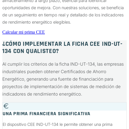
almacenamiento a largo plazo, esencial para identificar
oportunidades de mejora. Con nuestras soluciones, se beneficia
de un seguimiento en tiempo real y detallado de los indicadores
de rendimiento energético elegibles.
Calcular mi prima CEE
¿CÓMO IMPLEMENTAR LA FICHA CEE IND-UT-
134 CON QUALISTEO?
Al cumplir los criterios de la ficha IND-UT-134, las empresas
industriales pueden obtener Certificados de Ahorro
Energético, generando una fuente de financiación para
proyectos de implementación de sistemas de medición de
indicadores de rendimiento energético.
UNA PRIMA FINANCIERA SIGNIFICATIVA
El dispositivo CEE IND-UT-134 le permite obtener una prima