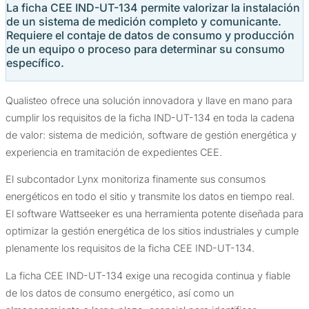
La ficha CEE IND-UT-134 permite valorizar la instalación
de un sistema de medición completo y comunicante.
Requiere el contaje de datos de consumo y producción
de un equipo o proceso para determinar su consumo
específico.
Qualisteo ofrece una solución innovadora y llave en mano para
cumplir los requisitos de la ficha IND-UT-134 en toda la cadena
de valor: sistema de medición, software de gestión energética y
experiencia en tramitación de expedientes CEE.
El subcontador Lynx monitoriza finamente sus consumos
energéticos en todo el sitio y transmite los datos en tiempo real.
El software Wattseeker es una herramienta potente diseñada para
optimizar la gestión energética de los sitios industriales y cumple
plenamente los requisitos de la ficha CEE IND-UT-134.
La ficha CEE IND-UT-134 exige una recogida continua y fiable
de los datos de consumo energético, así como un