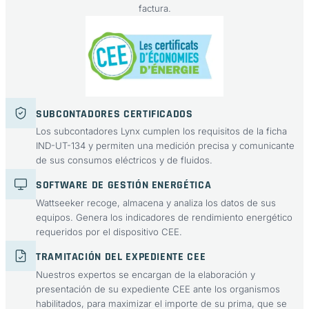
factura.
SUBCONTADORES CERTIFICADOS
Los subcontadores Lynx cumplen los requisitos de la ficha
IND-UT-134 y permiten una medición precisa y comunicante
de sus consumos eléctricos y de fluidos.
SOFTWARE DE GESTIÓN ENERGÉTICA
Wattseeker recoge, almacena y analiza los datos de sus
equipos. Genera los indicadores de rendimiento energético
requeridos por el dispositivo CEE.
TRAMITACIÓN DEL EXPEDIENTE CEE
Nuestros expertos se encargan de la elaboración y
presentación de su expediente CEE ante los organismos
habilitados, para maximizar el importe de su prima, que se