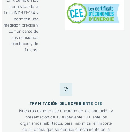
Lynx cumplen los
requisitos de la
ficha IND-UT-134 y
permiten una
medición precisa y
comunicante de
sus consumos
eléctricos y de
fluidos.
TRAMITACIÓN DEL EXPEDIENTE CEE
Nuestros expertos se encargan de la elaboración y
presentación de su expediente CEE ante los
organismos habilitados, para maximizar el importe
de su prima, que se deduce directamente de la