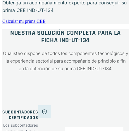
Obtenga un acompañamiento experto para conseguir su
prima CEE IND-UT-134
Calcular mi prima CEE
NUESTRA SOLUCIÓN COMPLETA PARA LA
FICHA IND-UT-134
Qualisteo dispone de todos los componentes tecnológicos y
la experiencia sectorial para acompañarle de principio a fin
en la obtención de su prima CEE IND-UT-134.
SUBCONTADORES
CERTIFICADOS
Los subcontadores