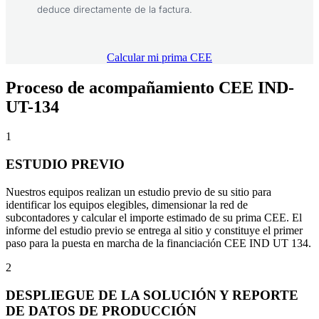
deduce directamente de la factura.
Calcular mi prima CEE
Proceso de acompañamiento CEE IND-
UT-134
1
ESTUDIO PREVIO
Nuestros equipos realizan un estudio previo de su sitio para
identificar los equipos elegibles, dimensionar la red de
subcontadores y calcular el importe estimado de su prima CEE. El
informe del estudio previo se entrega al sitio y constituye el primer
paso para la puesta en marcha de la financiación CEE IND UT 134.
2
DESPLIEGUE DE LA SOLUCIÓN Y REPORTE
DE DATOS DE PRODUCCIÓN