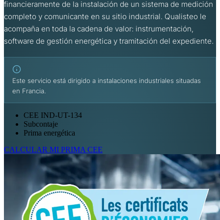
financieramente de la instalación de un sistema de medición
completo y comunicante en su sitio industrial. Qualisteo le
acompaña en toda la cadena de valor: instrumentación,
software de gestión energética y tramitación del expediente.
Este servicio está dirigido a instalaciones industriales situadas
en Francia.
CEE IND-UT-134
Subcontaje
Prima energética
CALCULAR MI PRIMA CEE