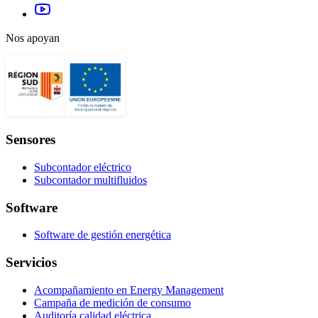
Nos apoyan
Sensores
Subcontador eléctrico
Subcontador multifluidos
Software
Software de gestión energética
Servicios
Acompañamiento en Energy Management
Campaña de medición de consumo
Auditoría calidad eléctrica