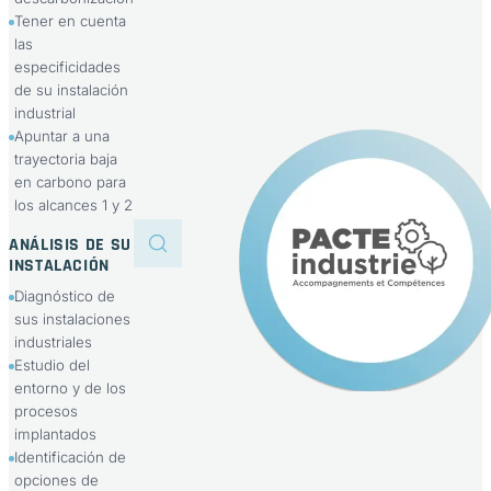
Tener en cuenta
las
especificidades
de su instalación
industrial
Apuntar a una
trayectoria baja
en carbono para
los alcances 1 y 2
ANÁLISIS DE SU
INSTALACIÓN
Diagnóstico de
sus instalaciones
industriales
Estudio del
entorno y de los
procesos
implantados
Identificación de
opciones de