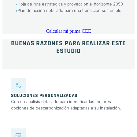
Hoja de ruta estratégica y proyección al horizonte 2050
Plan de acción detallado para una transición sostenible
Calcular mi prima CEE
BUENAS RAZONES PARA REALIZAR ESTE
ESTUDIO
SOLUCIONES PERSONALIZADAS
Con un análisis detallado para identificar las mejores
opciones de descarbonización adaptadas a su instalación.