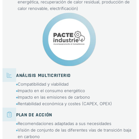
energética, recuperación de calor residual, producción de
calor renovable, electrificación)
ANÁLISIS MULTICRITERIO
Compatibilidad y viabilidad
Impacto en el consumo energético
Impacto en las emisiones de carbono
Rentabilidad económica y costes (CAPEX, OPEX)
PLAN DE ACCIÓN
Recomendaciones adaptadas a sus necesidades
Visión de conjunto de las diferentes vías de transición baja
en carbono