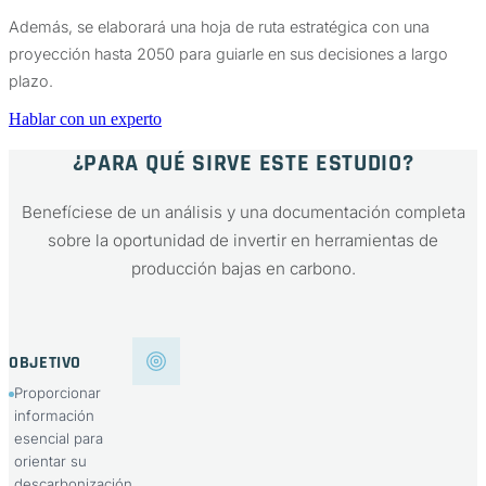
Además, se elaborará una hoja de ruta estratégica con una
proyección hasta 2050 para guiarle en sus decisiones a largo
plazo.
Hablar con un experto
¿PARA QUÉ SIRVE ESTE ESTUDIO?
Benefíciese de un análisis y una documentación completa
sobre la oportunidad de invertir en herramientas de
producción bajas en carbono.
OBJETIVO
Proporcionar
información
esencial para
orientar su
descarbonización