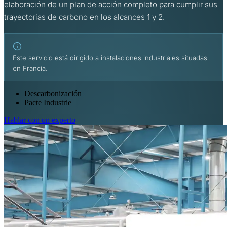
elaboración de un plan de acción completo para cumplir sus
trayectorias de carbono en los alcances 1 y 2.
Este servicio está dirigido a instalaciones industriales situadas
en Francia.
Descarbonización
Pacte Industrie
Hablar con un experto