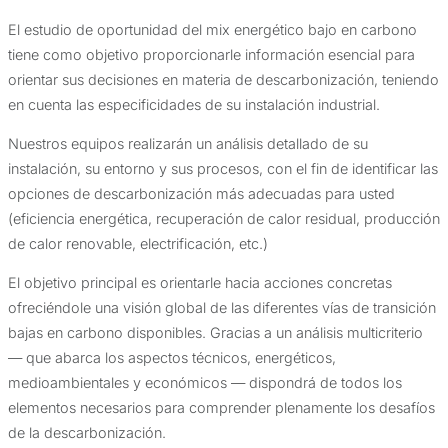
El estudio de oportunidad del mix energético bajo en carbono
tiene como objetivo proporcionarle información esencial para
orientar sus decisiones en materia de descarbonización, teniendo
en cuenta las especificidades de su instalación industrial.
Nuestros equipos realizarán un análisis detallado de su
instalación, su entorno y sus procesos, con el fin de identificar las
opciones de descarbonización más adecuadas para usted
(eficiencia energética, recuperación de calor residual, producción
de calor renovable, electrificación, etc.)
El objetivo principal es orientarle hacia acciones concretas
ofreciéndole una visión global de las diferentes vías de transición
bajas en carbono disponibles. Gracias a un análisis multicriterio
— que abarca los aspectos técnicos, energéticos,
medioambientales y económicos — dispondrá de todos los
elementos necesarios para comprender plenamente los desafíos
de la descarbonización.