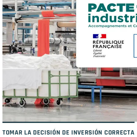
TOMAR LA DECISIÓN DE INVERSIÓN CORRECTA