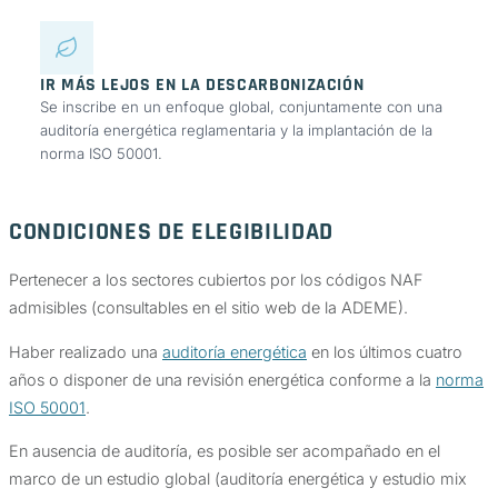
IR MÁS LEJOS EN LA DESCARBONIZACIÓN
Se inscribe en un enfoque global, conjuntamente con una
auditoría energética reglamentaria y la implantación de la
norma ISO 50001.
CONDICIONES DE ELEGIBILIDAD
Pertenecer a los sectores cubiertos por los códigos NAF
admisibles (consultables en el sitio web de la ADEME).
Haber realizado una
auditoría energética
en los últimos cuatro
años o disponer de una revisión energética conforme a la
norma
ISO 50001
.
En ausencia de auditoría, es posible ser acompañado en el
marco de un estudio global (auditoría energética y estudio mix