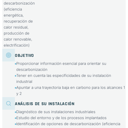
descarbonización
(eficiencia
energética,
recuperación de
calor residual,
producción de
calor renovable,
electrificación)
OBJETIVO
Proporcionar información esencial para orientar su
descarbonización
Tener en cuenta las especificidades de su instalación
industrial
Apuntar a una trayectoria baja en carbono para los alcances 1
y 2
ANÁLISIS DE SU INSTALACIÓN
Diagnóstico de sus instalaciones industriales
Estudio del entorno y de los procesos implantados
Identificación de opciones de descarbonización (eficiencia