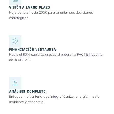
VISIÓN A LARGO PLAZO
Hoja de ruta hasta 2050 para orientar sus decisiones
estratégicas.
FINANCIACIÓN VENTAJOSA
Hasta el 80% cubierto gracias al programa PACTE Industrie
de la ADEME.
ANÁLISIS COMPLETO
Enfoque multicriterio que integra técnica, energía, medio
ambiente y economía.