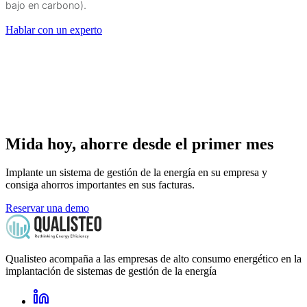
bajo en carbono).
Hablar con un experto
Mida hoy, ahorre desde el primer mes
Implante un sistema de gestión de la energía en su empresa y
consiga ahorros importantes en sus facturas.
Reservar una demo
Qualisteo acompaña a las empresas de alto consumo energético en la
implantación de sistemas de gestión de la energía