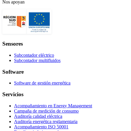
Nos apoyan
Sensores
Subcontador eléctrico
Subcontador multifluidos
Software
Software de gestión energética
Servicios
Acompañamiento en Energy Management
Campaña de medición de consumo
Auditoría calidad eléctrica
Auditoría energética reglamentaria
Acompañamiento ISO 50001