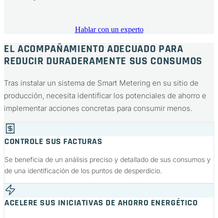
Hablar con un experto
EL ACOMPAÑAMIENTO ADECUADO PARA
REDUCIR DURADERAMENTE SUS CONSUMOS
Tras instalar un sistema de Smart Metering en su sitio de
producción, necesita identificar los potenciales de ahorro e
implementar acciones concretas para consumir menos.
CONTROLE SUS FACTURAS
Se beneficia de un análisis preciso y detallado de sus consumos y
de una identificación de los puntos de desperdicio.
ACELERE SUS INICIATIVAS DE AHORRO ENERGÉTICO