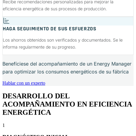
Recibe recomendaciones personalizadas para mejorar la
eficiencia energética de sus procesos de producción.
HAGA SEGUIMIENTO DE SUS ESFUERZOS
Los ahorros obtenidos son verificados y documentados. Se le
informa regularmente de su progreso.
Benefíciese del acompañamiento de un Energy Manager
para optimizar los consumos energéticos de su fábrica
Hablar con un experto
DESARROLLO DEL
ACOMPAÑAMIENTO EN EFICIENCIA
ENERGÉTICA
1