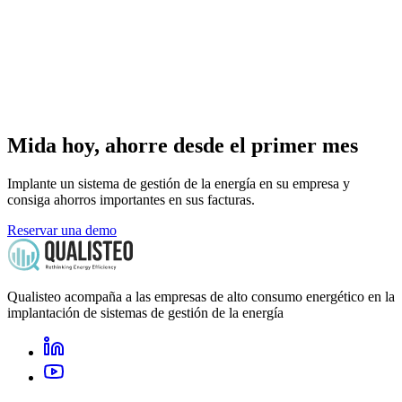
Mida hoy, ahorre desde el primer mes
Implante un sistema de gestión de la energía en su empresa y
consiga ahorros importantes en sus facturas.
Reservar una demo
Qualisteo acompaña a las empresas de alto consumo energético en la
implantación de sistemas de gestión de la energía