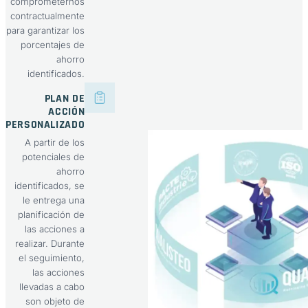
comprometernos
contractualmente
para garantizar los
porcentajes de
ahorro
identificados.
PLAN DE
ACCIÓN
PERSONALIZADO
A partir de los
potenciales de
ahorro
identificados, se
le entrega una
planificación de
las acciones a
realizar. Durante
el seguimiento,
las acciones
llevadas a cabo
son objeto de