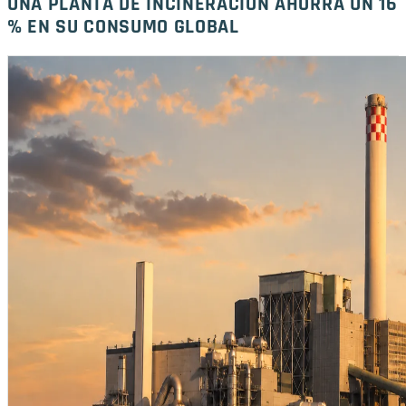
UNA PLANTA DE INCINERACIÓN AHORRA UN 16
% EN SU CONSUMO GLOBAL