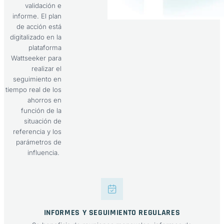
validación e
informe. El plan
de acción está
digitalizado en la
plataforma
Wattseeker para
realizar el
seguimiento en
tiempo real de los
ahorros en
función de la
situación de
referencia y los
parámetros de
influencia.
INFORMES Y SEGUIMIENTO REGULARES