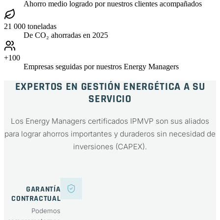
Ahorro medio logrado por nuestros clientes acompañados
21 000 toneladas
De CO₂ ahorradas en 2025
+100
Empresas seguidas por nuestros Energy Managers
EXPERTOS EN GESTIÓN ENERGÉTICA A SU
SERVICIO
Los Energy Managers certificados IPMVP son sus aliados
para lograr ahorros importantes y duraderos sin necesidad de
inversiones (CAPEX).
GARANTÍA
CONTRACTUAL
Podemos