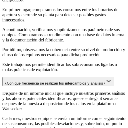
En primer lugar, comparamos los consumos entre los horarios de
apertura y cierre de su planta para detectar posibles gastos
innecesarios.
A continuación, verificamos y optimizamos los parámetros de sus
equipos. Comparamos su rendimiento con una base de datos interna
y la documentación del fabricante.
Por último, observamos la coherencia entre su nivel de producción y
el uso de los equipos necesarios para dicha producción.
Este trabajo nos permite identificar los sobreconsumos ligados a
malas prácticas de explotación.
¿Con qué frecuencia se realizan los intercambios y análisis?
Dispone de un informe inicial que incluye nuestros primeros análisis
y los ahorros potenciales identificados, que se entrega 4 semanas
después de la puesta a disposición de los datos en la plataforma
Wattseeker.
Cada mes, nuestros equipos le envían un informe con el seguimiento
de sus consumos, las posibles desviaciones y, sobre todo, un punto