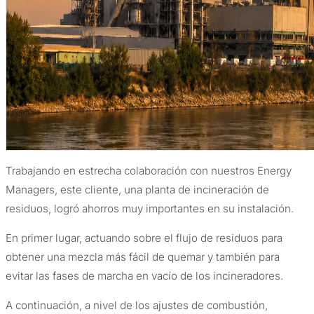
Trabajando en estrecha colaboración con nuestros Energy
Managers, este cliente, una planta de incineración de
residuos, logró ahorros muy importantes en su instalación.
En primer lugar, actuando sobre el flujo de residuos para
obtener una mezcla más fácil de quemar y también para
evitar las fases de marcha en vacío de los incineradores.
A continuación, a nivel de los ajustes de combustión,