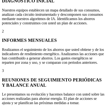
DIAGNÓSTICO INICIAL
Nuestros equipos establecen un mapa detallado de sus consumos,
analizan cada circuito instrumentado y descomponen sus consumos
mediante nuestros algoritmos de IA. Identificamos los ahorros
potenciales y construimos con usted un plan de acciones.
2
INFORMES MENSUALES
Realizamos el seguimiento de los ahorros que usted obtiene y de los
indicadores de rendimiento energético. Analizamos las acciones que
han contribuido a generar ahorros. Los gastos energéticos se
reparten por zona y uso, y se comparan con periodos anteriores.
3
REUNIONES DE SEGUIMIENTO PERIÓDICAS
Y BALANCE ANUAL
Le presentamos su evolución y hacemos balance con usted sobre las
acciones realizadas para ahorrar energía. El plan de acciones se
ajusta y se planifican las próximas medidas a tomar.