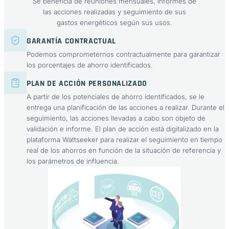
Se beneficia de reuniones mensuales, informes de
las acciones realizadas y seguimiento de sus
gastos energéticos según sus usos.
GARANTÍA CONTRACTUAL
Podemos comprometernos contractualmente para garantizar
los porcentajes de ahorro identificados.
PLAN DE ACCIÓN PERSONALIZADO
A partir de los potenciales de ahorro identificados, se le
entrega una planificación de las acciones a realizar. Durante el
seguimiento, las acciones llevadas a cabo son objeto de
validación e informe. El plan de acción está digitalizado en la
plataforma Wattseeker para realizar el seguimiento en tiempo
real de los ahorros en función de la situación de referencia y
los parámetros de influencia.