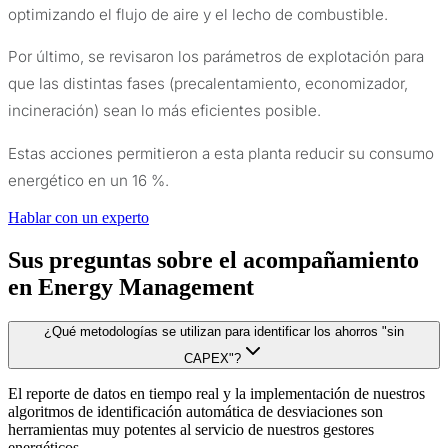
optimizando el flujo de aire y el lecho de combustible.
Por último, se revisaron los parámetros de explotación para
que las distintas fases (precalentamiento, economizador,
incineración) sean lo más eficientes posible.
Estas acciones permitieron a esta planta reducir su consumo
energético en un 16 %.
Hablar con un experto
Sus preguntas sobre el acompañamiento
en Energy Management
¿Qué metodologías se utilizan para identificar los ahorros "sin
CAPEX"?
El reporte de datos en tiempo real y la implementación de nuestros
algoritmos de identificación automática de desviaciones son
herramientas muy potentes al servicio de nuestros gestores
energéticos.