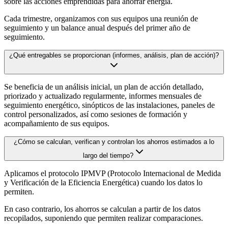
sobre las acciones emprendidas para ahorrar energía.
Cada trimestre, organizamos con sus equipos una reunión de
seguimiento y un balance anual después del primer año de
seguimiento.
¿Qué entregables se proporcionan (informes, análisis, plan de acción)?
Se beneficia de un análisis inicial, un plan de acción detallado,
priorizado y actualizado regularmente, informes mensuales de
seguimiento energético, sinópticos de las instalaciones, paneles de
control personalizados, así como sesiones de formación y
acompañamiento de sus equipos.
¿Cómo se calculan, verifican y controlan los ahorros estimados a lo
largo del tiempo?
Aplicamos el protocolo IPMVP (Protocolo Internacional de Medida
y Verificación de la Eficiencia Energética) cuando los datos lo
permiten.
En caso contrario, los ahorros se calculan a partir de los datos
recopilados, suponiendo que permiten realizar comparaciones.