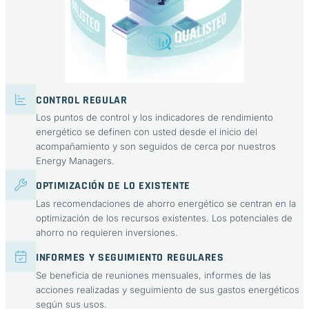
CONTROL REGULAR
Los puntos de control y los indicadores de rendimiento
energético se definen con usted desde el inicio del
acompañamiento y son seguidos de cerca por nuestros
Energy Managers.
OPTIMIZACIÓN DE LO EXISTENTE
Las recomendaciones de ahorro energético se centran en la
optimización de los recursos existentes. Los potenciales de
ahorro no requieren inversiones.
INFORMES Y SEGUIMIENTO REGULARES
Se beneficia de reuniones mensuales, informes de las
acciones realizadas y seguimiento de sus gastos energéticos
según sus usos.