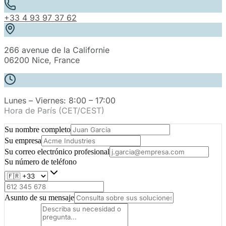
+33 4 93 97 37 62
266 avenue de la Californie
06200
Nice
,
France
Lunes – Viernes: 8:00 – 17:00
Hora de París (CET/CEST)
Su nombre completo
Su empresa
Su correo electrónico profesional
Su número de teléfono
Asunto de su mensaje