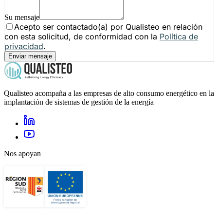
Su mensaje
Acepto ser contactado(a) por Qualisteo en relación
con esta solicitud, de conformidad con la
Política de
privacidad
.
Enviar mensaje
Qualisteo acompaña a las empresas de alto consumo energético en la
implantación de sistemas de gestión de la energía
Nos apoyan