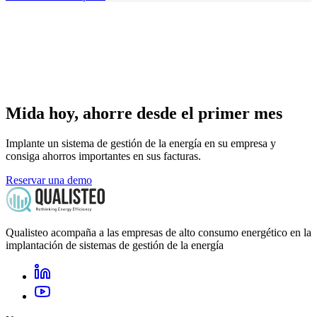
Mida hoy, ahorre desde el primer mes
Implante un sistema de gestión de la energía en su empresa y
consiga ahorros importantes en sus facturas.
Reservar una demo
Qualisteo acompaña a las empresas de alto consumo energético en la
implantación de sistemas de gestión de la energía