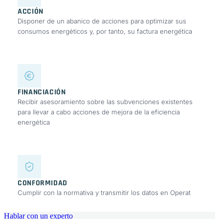
ACCIÓN
Disponer de un abanico de acciones para optimizar sus
consumos energéticos y, por tanto, su factura energética
FINANCIACIÓN
Recibir asesoramiento sobre las subvenciones existentes
para llevar a cabo acciones de mejora de la eficiencia
energética
CONFORMIDAD
Cumplir con la normativa y transmitir los datos en Operat
Hablar con un experto