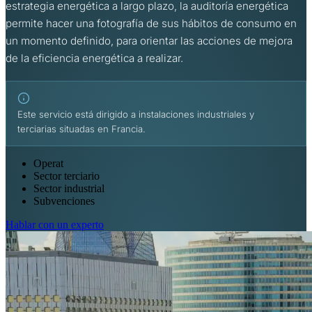
estrategia energética a largo plazo, la auditoría energética
permite hacer una fotografía de sus hábitos de consumo en
un momento definido, para orientar las acciones de mejora
de la eficiencia energética a realizar.
Este servicio está dirigido a instalaciones industriales y
terciarias situadas en Francia.
Operat
Sector terciario
Sector industrial
Subvenciones
Hablar con un experto