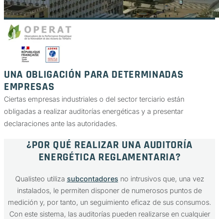
UNA OBLIGACIÓN PARA DETERMINADAS
EMPRESAS
Ciertas empresas industriales o del sector terciario están
obligadas a realizar auditorías energéticas y a presentar
declaraciones ante las autoridades.
¿POR QUÉ REALIZAR UNA AUDITORÍA
ENERGÉTICA REGLAMENTARIA?
Qualisteo utiliza
subcontadores
no intrusivos que, una vez
instalados, le permiten disponer de numerosos puntos de
medición y, por tanto, un seguimiento eficaz de sus consumos.
Con este sistema, las auditorías pueden realizarse en cualquier