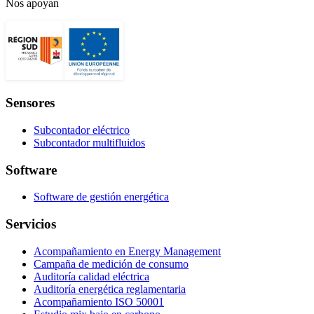
Nos apoyan
Sensores
Subcontador eléctrico
Subcontador multifluidos
Software
Software de gestión energética
Servicios
Acompañamiento en Energy Management
Campaña de medición de consumo
Auditoría calidad eléctrica
Auditoría energética reglamentaria
Acompañamiento ISO 50001