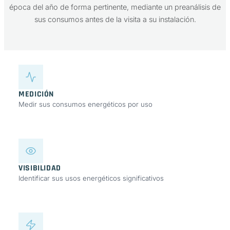
época del año de forma pertinente, mediante un preanálisis de
sus consumos antes de la visita a su instalación.
MEDICIÓN
Medir sus consumos energéticos por uso
VISIBILIDAD
Identificar sus usos energéticos significativos