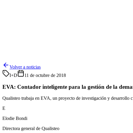
Volver a noticias
I+D
11 de octubre de 2018
EVA: Contador inteligente para la gestión de la dema
Qualisteo trabaja en EVA, un proyecto de investigación y desarrollo c
E
Elodie Bondi
Directora general de Qualisteo