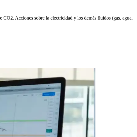
de CO2. Acciones sobre la electricidad y los demás fluidos (gas, agua,