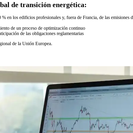
bal de transición energética:
 % en los edificios profesionales y, fuera de Francia, de las emisiones 
miento de un proceso de optimización continuo
icipación de las obligaciones reglamentarias
gional de la Unión Europea.