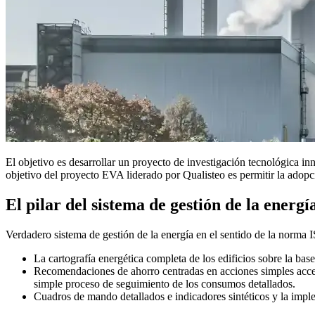
El objetivo es desarrollar un proyecto de investigación tecnológica i
objetivo del proyecto EVA liderado por Qualisteo es permitir la adopci
El pilar del sistema de gestión de la energí
Verdadero sistema de gestión de la energía en el sentido de la norma 
La cartografía energética completa de los edificios sobre la base
Recomendaciones de ahorro centradas en acciones simples acces
simple proceso de seguimiento de los consumos detallados.
Cuadros de mando detallados e indicadores sintéticos y la imp