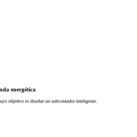
nda energética
uyo objetivo es diseñar un subcontador inteligente.