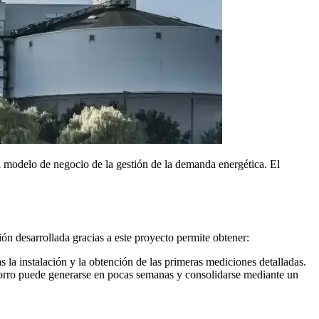
el modelo de negocio de la gestión de la demanda energética. El
ón desarrollada gracias a este proyecto permite obtener:
s la instalación y la obtención de las primeras mediciones detalladas.
horro puede generarse en pocas semanas y consolidarse mediante un