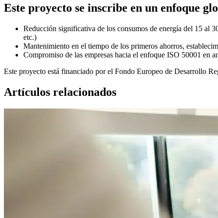
Este proyecto se inscribe en un enfoque glo
Reducción significativa de los consumos de energía del 15 al 30
etc.)
Mantenimiento en el tiempo de los primeros ahorros, estableci
Compromiso de las empresas hacia el enfoque ISO 50001 en ant
Este proyecto está financiado por el Fondo Europeo de Desarrollo Re
Artículos relacionados