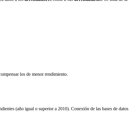
n compensar los de menor rendimiento.
ndientes (año igual o superior a 2010). Conexión de las bases de datos