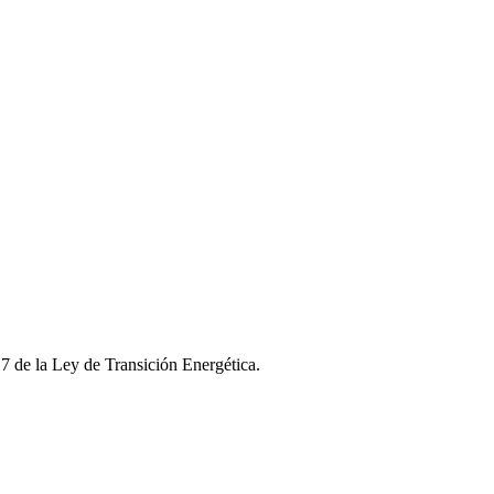
 17 de la Ley de Transición Energética.