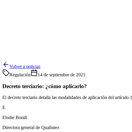
Volver a noticias
Regulación
14 de septiembre de 2021
Decreto terciario: ¿cómo aplicarlo?
El decreto terciario detalla las modalidades de aplicación del artículo
E
Elodie Bondi
Directora general de Qualisteo