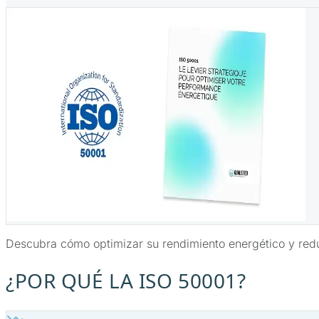
Descubra cómo optimizar su rendimiento energético y reduci
¿POR QUÉ LA ISO 50001?