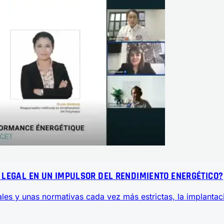
 LEGAL EN UN IMPULSOR DEL RENDIMIENTO ENERGÉTICO?
les y unas normativas cada vez más estrictas, la implantac