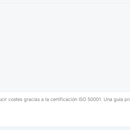
r costes gracias a la certificación ISO 50001. Una guía prá