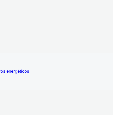
ros energéticos