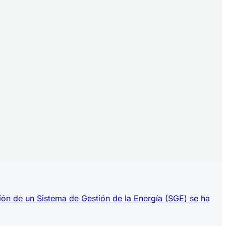
ión de un Sistema de Gestión de la Energía (SGE) se ha