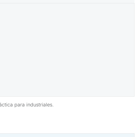
ctica para industriales.