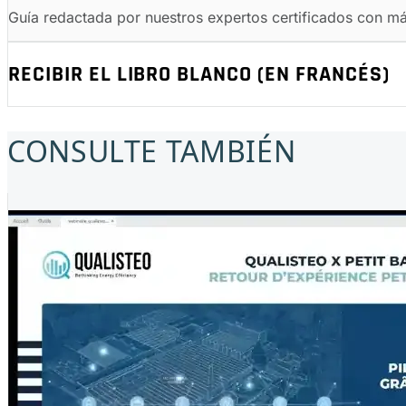
Guía redactada por nuestros expertos certificados con m
RECIBIR EL LIBRO BLANCO (EN FRANCÉS)
CONSULTE TAMBIÉN