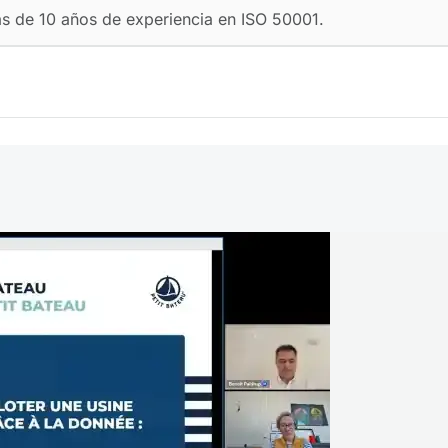
ás de 10 años de experiencia en ISO 50001.