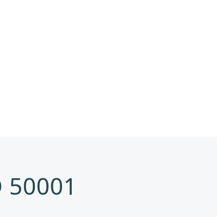
 50001