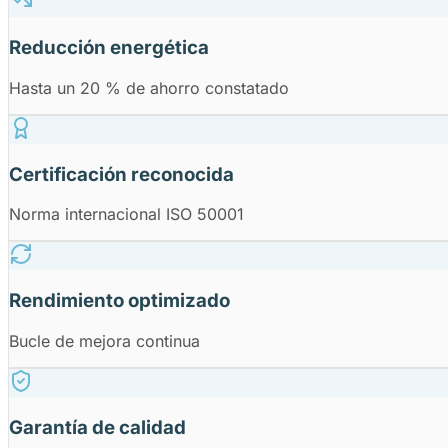
Reducción energética
Hasta un 20 % de ahorro constatado
Certificación reconocida
Norma internacional ISO 50001
Rendimiento optimizado
Bucle de mejora continua
Garantía de calidad