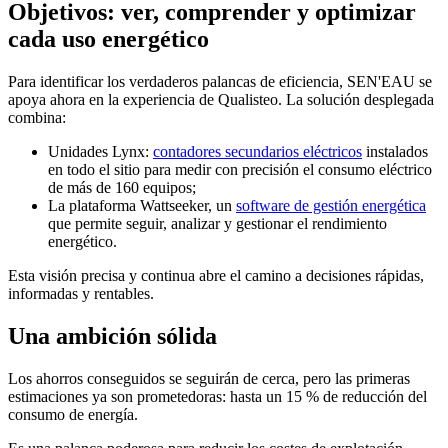
Objetivos: ver, comprender y optimizar
cada uso energético
Para identificar los verdaderos palancas de eficiencia, SEN'EAU se
apoya ahora en la experiencia de Qualisteo. La solución desplegada
combina:
Unidades Lynx:
contadores secundarios eléctricos
instalados
en todo el sitio para medir con precisión el consumo eléctrico
de más de 160 equipos;
La plataforma Wattseeker, un
software de gestión energética
que permite seguir, analizar y gestionar el rendimiento
energético.
Esta visión precisa y continua abre el camino a decisiones rápidas,
informadas y rentables.
Una ambición sólida
Los ahorros conseguidos se seguirán de cerca, pero las primeras
estimaciones ya son prometedoras: hasta un 15 % de reducción del
consumo de energía.