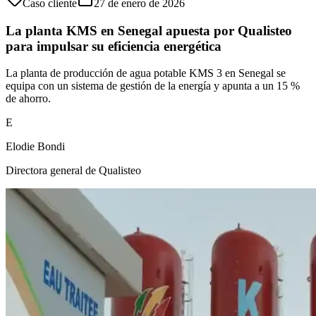
Caso cliente
27 de enero de 2026
La planta KMS en Senegal apuesta por Qualisteo
para impulsar su eficiencia energética
La planta de producción de agua potable KMS 3 en Senegal se
equipa con un sistema de gestión de la energía y apunta a un 15 %
de ahorro.
E
Elodie Bondi
Directora general de Qualisteo