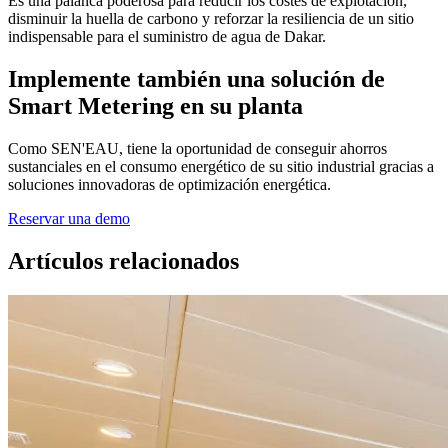
Es una palanca poderosa para reducir los costes de explotación,
disminuir la huella de carbono y reforzar la resiliencia de un sitio
indispensable para el suministro de agua de Dakar.
Implemente también una solución de
Smart Metering en su planta
Como SEN'EAU, tiene la oportunidad de conseguir ahorros
sustanciales en el consumo energético de su sitio industrial gracias a
soluciones innovadoras de optimización energética.
Reservar una demo
Artículos relacionados