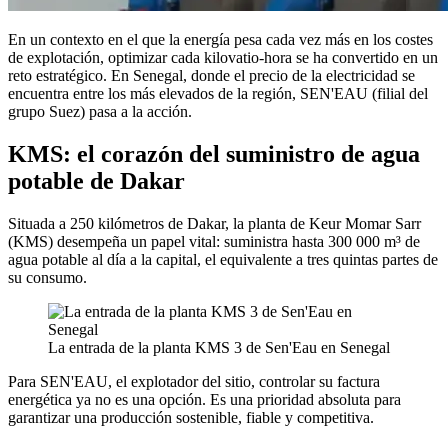
En un contexto en el que la energía pesa cada vez más en los costes
de explotación, optimizar cada kilovatio-hora se ha convertido en un
reto estratégico. En Senegal, donde el precio de la electricidad se
encuentra entre los más elevados de la región, SEN'EAU (filial del
grupo Suez) pasa a la acción.
KMS: el corazón del suministro de agua
potable de Dakar
Situada a 250 kilómetros de Dakar, la planta de Keur Momar Sarr
(KMS) desempeña un papel vital: suministra hasta 300 000 m³ de
agua potable al día a la capital, el equivalente a tres quintas partes de
su consumo.
La entrada de la planta KMS 3 de Sen'Eau en Senegal
Para SEN'EAU, el explotador del sitio, controlar su factura
energética ya no es una opción. Es una prioridad absoluta para
garantizar una producción sostenible, fiable y competitiva.