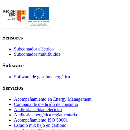
Sensores
Subcontador eléctrico
Subcontador multifluidos
Software
Software de gestión energética
Servicios
Acompañamiento en Energy Management
Campaña de medición de consumo
Auditoría calidad eléctrica
Auditoría energética reglamentaria
Acompañamiento ISO 50001
Estudio mix bajo en carbono