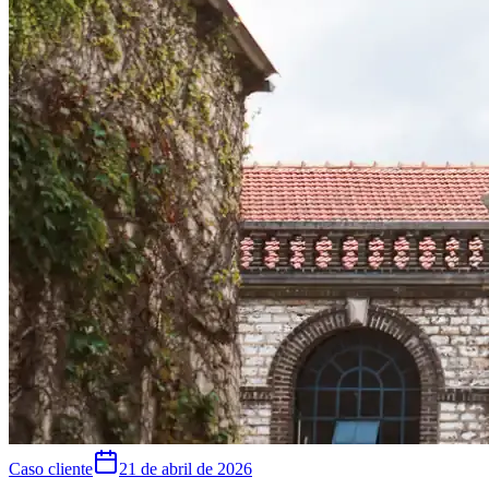
Caso cliente
21 de abril de 2026