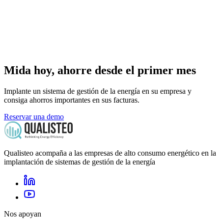
Mida hoy, ahorre desde el primer mes
Implante un sistema de gestión de la energía en su empresa y
consiga ahorros importantes en sus facturas.
Reservar una demo
Qualisteo acompaña a las empresas de alto consumo energético en la
implantación de sistemas de gestión de la energía
Nos apoyan