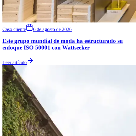
Caso cliente
6 de agosto de 2026
Este grupo mundial de moda ha estructurado su
enfoque ISO 50001 con Wattseeker
Leer artículo